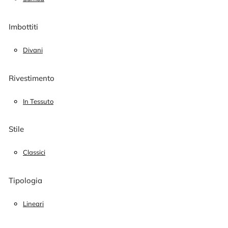
Imbottiti
Divani
Rivestimento
In Tessuto
Stile
Classici
Tipologia
Lineari