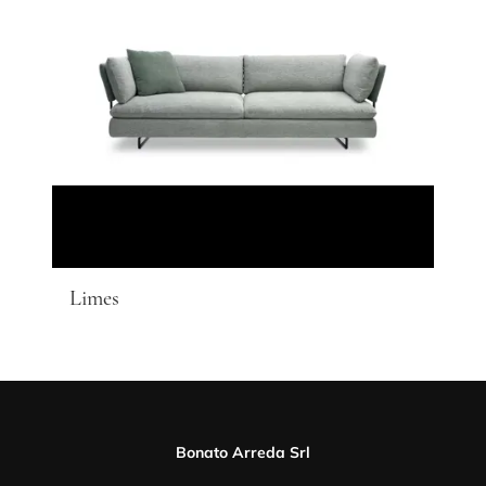
Limes
Bonato Arreda Srl