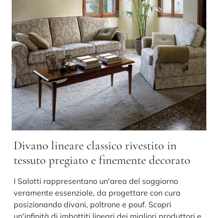
Divano lineare classico rivestito in
tessuto pregiato e finemente decorato
I Salotti rappresentano un'area del soggiorno
veramente essenziale, da progettare con cura
posizionando divani, poltrone e pouf. Scopri
un'infinità di imbottiti lineari dei migliori produttori e