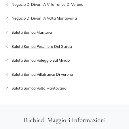
Negozio Di Divani A Villafranca Di Verona
Negozio Di Divani A Volta Mantovana
Salotti Samoa Mantova
Salotti Samoa Peschiera Del Garda
Salotti Samoa Valeggio Sul Mincio
Salotti Samoa Villafranca Di Verona
Salotti Samoa Volta Mantovana
Richiedi Maggiori Informazioni