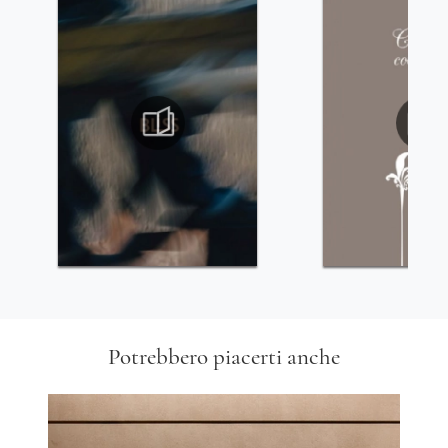
Potrebbero piacerti anche