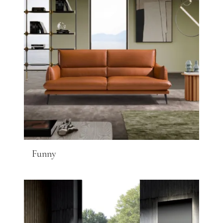
Funny