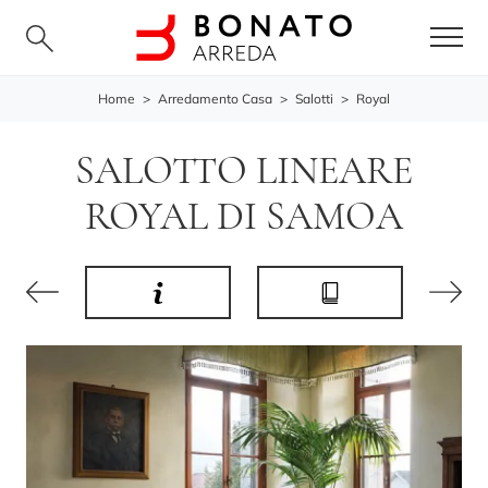
Home
>
Arredamento Casa
>
Salotti
>
Royal
SALOTTO LINEARE
ROYAL DI SAMOA