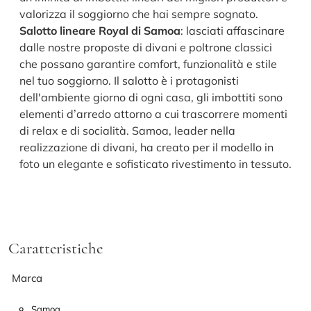
valorizza il soggiorno che hai sempre sognato.
Salotto lineare Royal di Samoa
: lasciati affascinare
dalle nostre proposte di divani e poltrone classici
che possano garantire comfort, funzionalità e stile
nel tuo soggiorno. Il salotto è i protagonisti
dell'ambiente giorno di ogni casa, gli imbottiti sono
elementi d’arredo attorno a cui trascorrere momenti
di relax e di socialità. Samoa, leader nella
realizzazione di divani, ha creato per il modello in
foto un elegante e sofisticato rivestimento in tessuto.
Caratteristiche
Marca
Samoa