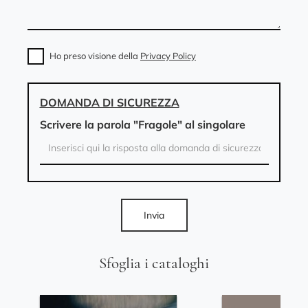
Ho preso visione della
Privacy Policy
DOMANDA DI SICUREZZA
Scrivere la parola "Fragole" al singolare
Invia
Sfoglia i cataloghi