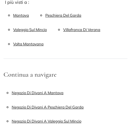
I più visti a :
Mantova
Peschiera Del Garda
Valeggio Sul Mincio
Villafranca Di Verona
Volta Mantovana
Continua a navigare
Negozio Di Divani A Mantova
Negozio Di Divani A Peschiera Del Garda
Negozio Di Divani A Valeggio Sul Mincio