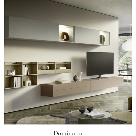
Domino 03