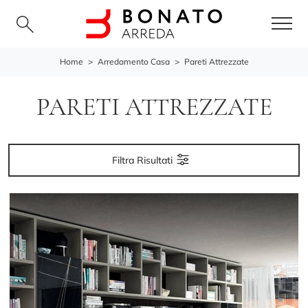
Home
>
Arredamento Casa
>
Pareti Attrezzate
PARETI ATTREZZATE
Filtra Risultati