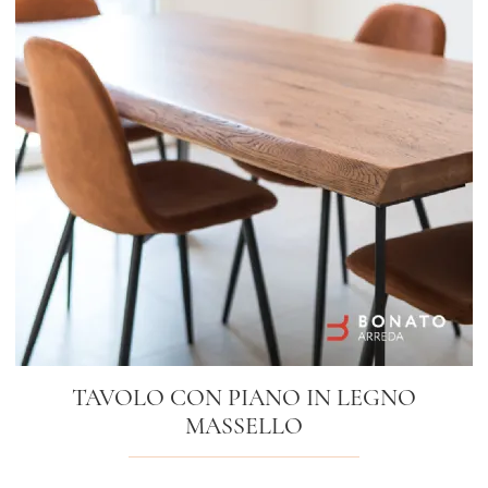
TAVOLO CON PIANO IN LEGNO
MASSELLO