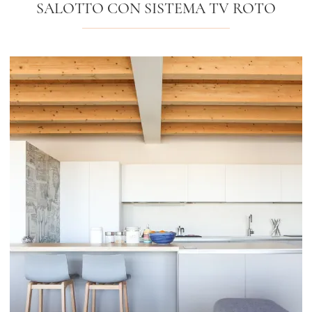
SALOTTO CON SISTEMA TV ROTO