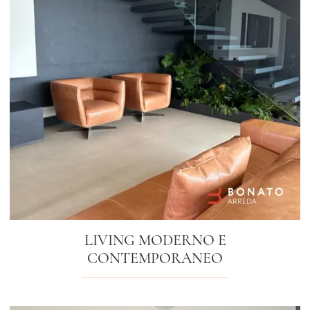
LIVING MODERNO E
CONTEMPORANEO