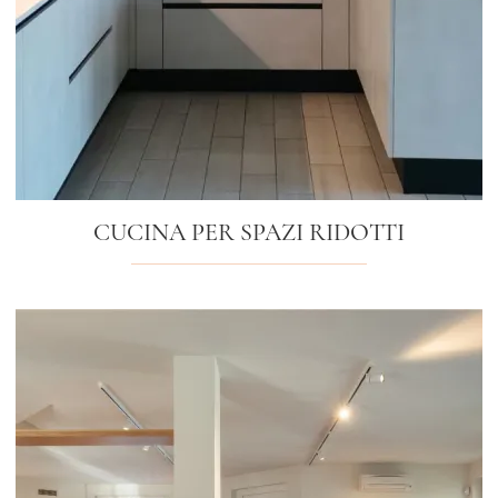
CUCINA PER SPAZI RIDOTTI