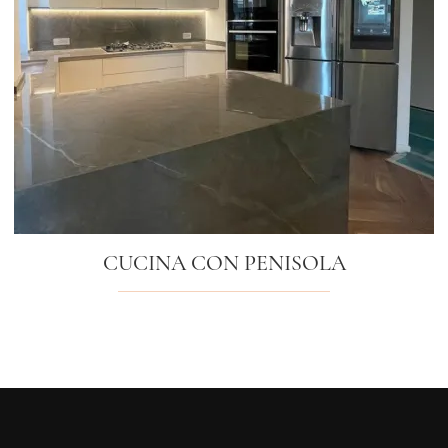
CUCINA CON PENISOLA