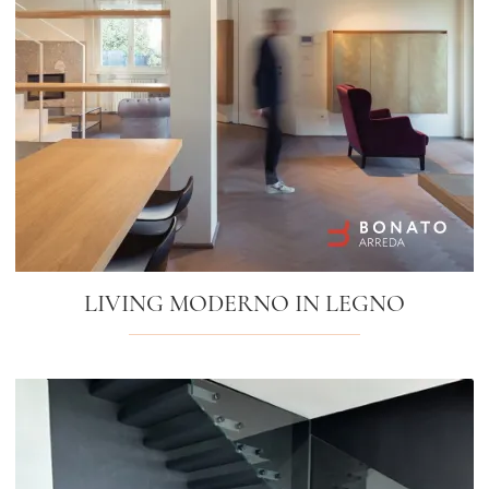
LIVING MODERNO IN LEGNO