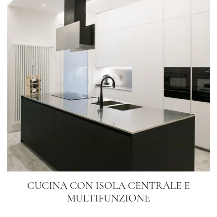
CUCINA CON ISOLA CENTRALE E
MULTIFUNZIONE