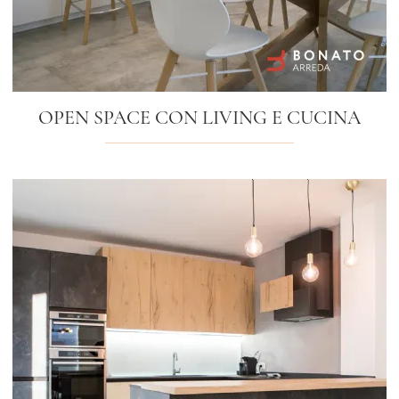
OPEN SPACE CON LIVING E CUCINA