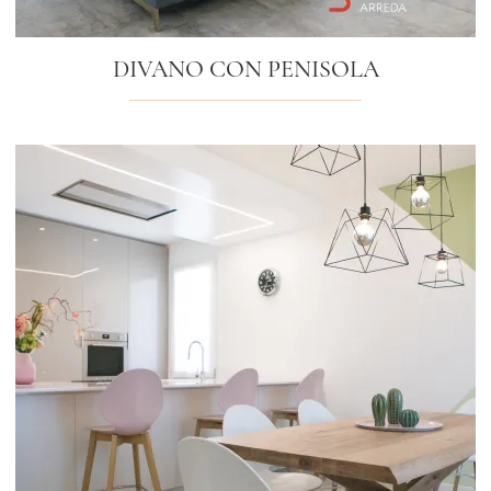
DIVANO CON PENISOLA