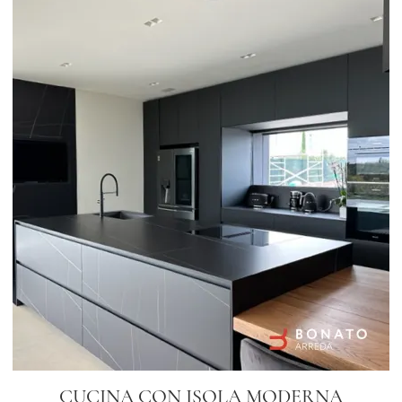
CUCINA CON ISOLA MODERNA