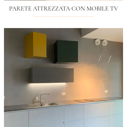
PARETE ATTREZZATA CON MOBILE TV