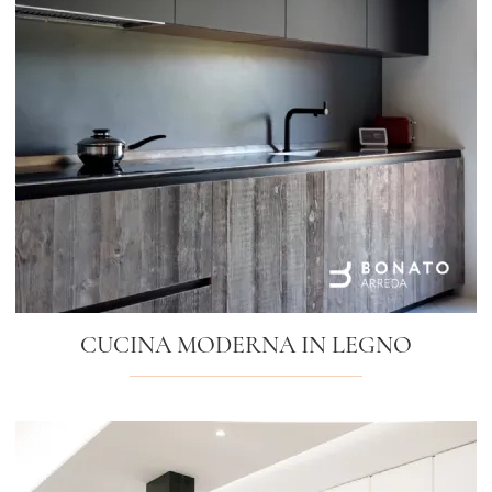
CUCINA MODERNA IN LEGNO