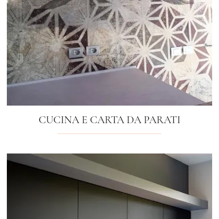
CUCINA E CARTA DA PARATI