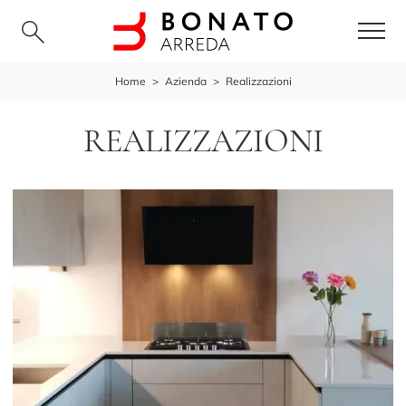
Home
>
Azienda
>
Realizzazioni
REALIZZAZIONI