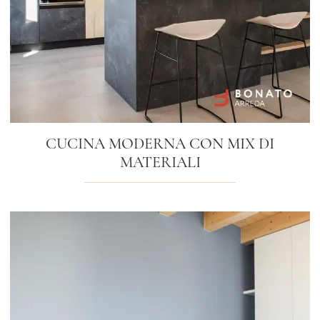
CUCINA MODERNA CON MIX DI
MATERIALI