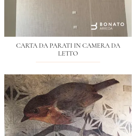
CARTA DA PARATI IN CAMERA DA
LETTO