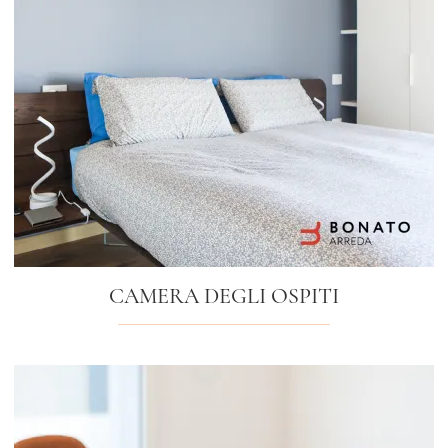
CAMERA DEGLI OSPITI