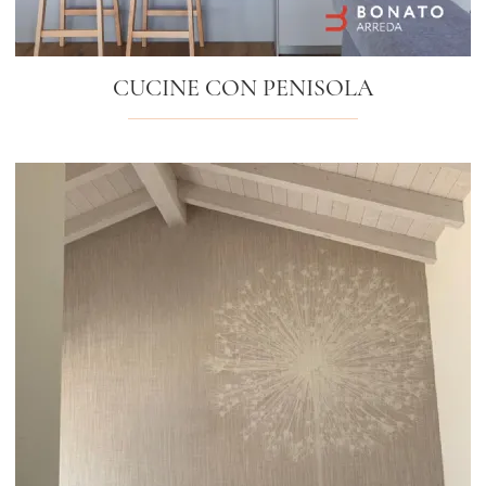
CUCINE CON PENISOLA