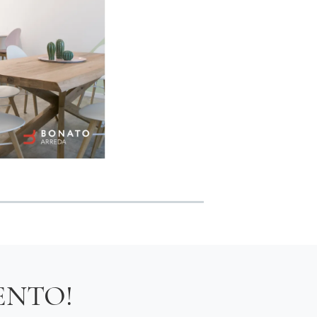
ENTO!