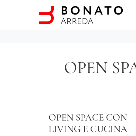
OPEN SP
OPEN SPACE CON
LIVING E CUCINA