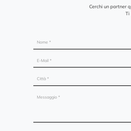
Cerchi un partner 
Ti