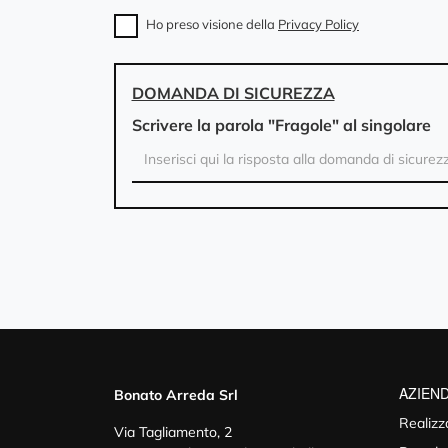
Ho preso visione della
Privacy Policy
DOMANDA DI SICUREZZA
Scrivere la parola "Fragole" al singolare
AZIEN
Bonato Arreda Srl
Realizz
Via Tagliamento, 2