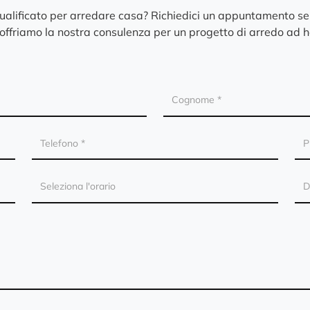
qualificato per arredare casa? Richiedici un appuntamento s
 offriamo la nostra consulenza per un progetto di arredo ad h