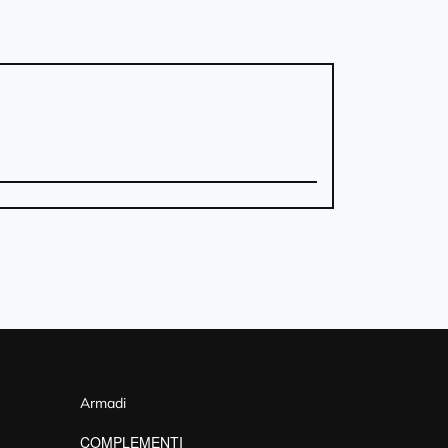
Armadi
COMPLEMENTI