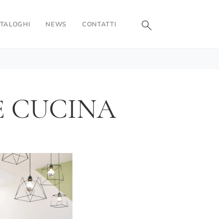
TALOGHI
NEWS
CONTATTI
E CUCINA