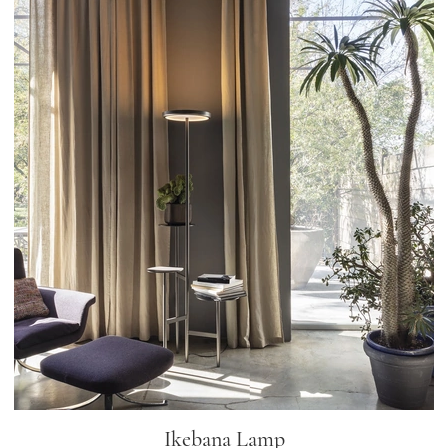
Ikebana Lamp