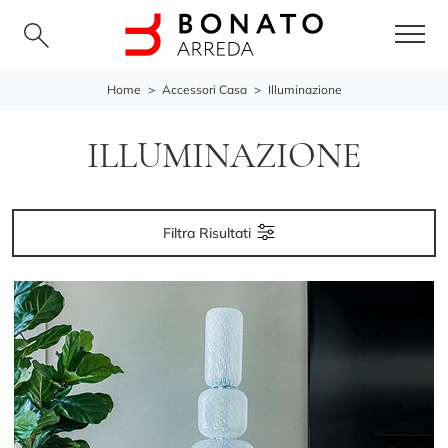
Home
>
Accessori Casa
>
Illuminazione
ILLUMINAZIONE
Filtra Risultati