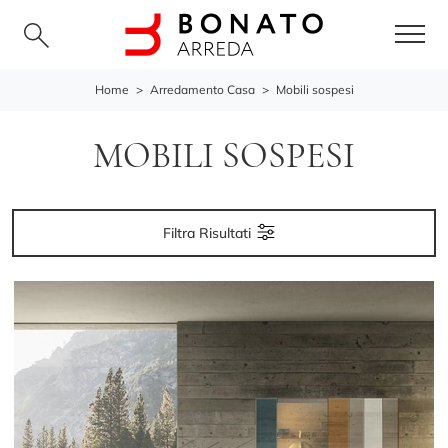
Home
>
Arredamento Casa
>
Mobili sospesi
MOBILI SOSPESI
Filtra Risultati