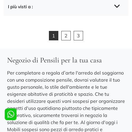
I più visti a :
1
2
3
Negozio di Pensili per la tua casa
Per completare a regola d’arte l'arredo del soggiorno
con una composizione pensile, dovrai valutare il tuo
gusto personale, lo stile dell'ambiente e le tue
esigenze abitative di praticità e spazio. Che tu
desideri utilizzare questi vani sospesi per organizzare
oggetti d'uso quotidiano piuttosto che tipicamente
decorativo, sicuramente troverai in negozio la
soluzione di qualità che fa per te. Al giorno d'oggi i
Mobili sospesi sono pezzi di arredo pratici e