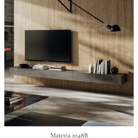
Materia 1048B