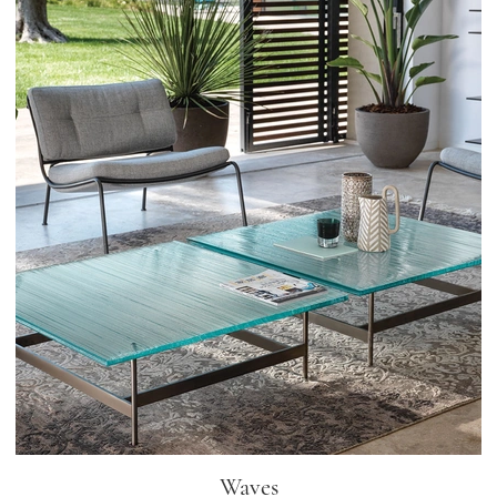
Waves