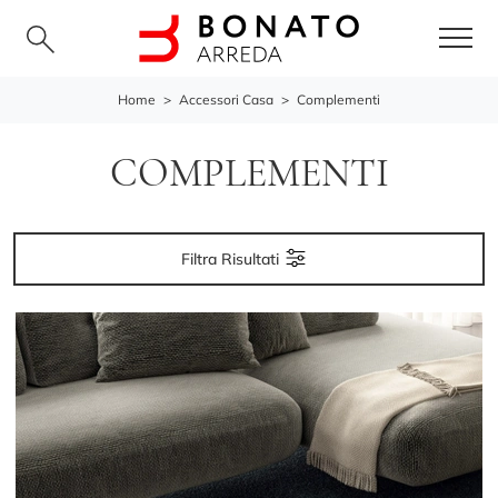
Home
>
Accessori Casa
>
Complementi
COMPLEMENTI
Filtra Risultati