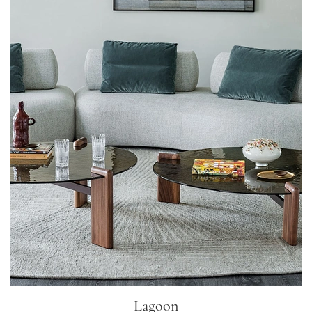
Lagoon