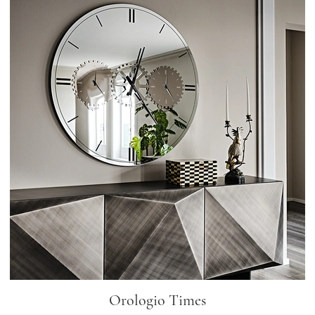
Orologio Times