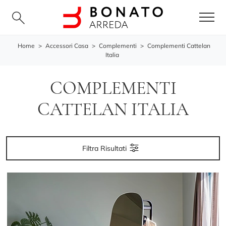
Home
>
Accessori Casa
>
Complementi
>
Complementi Cattelan
Italia
COMPLEMENTI
CATTELAN ITALIA
Filtra Risultati