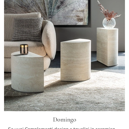
Domingo