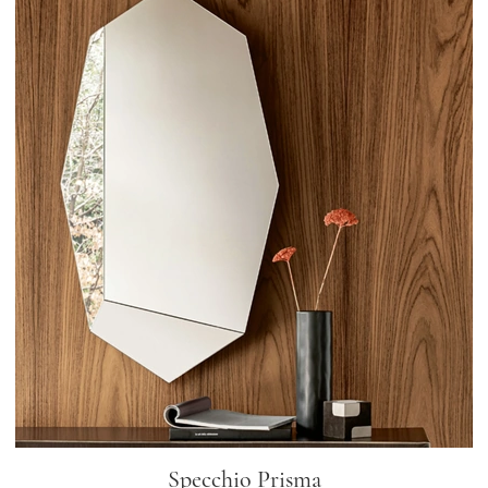
Specchio Prisma