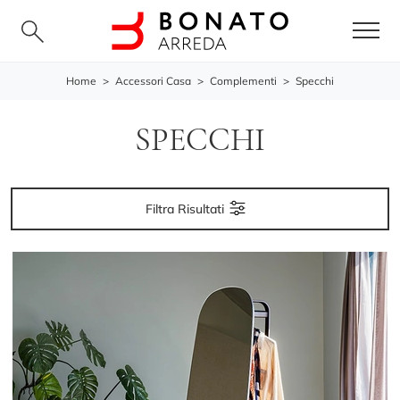
Home
>
Accessori Casa
>
Complementi
>
Specchi
SPECCHI
Filtra Risultati