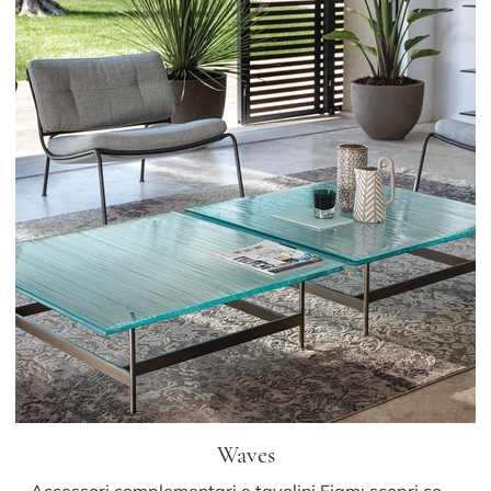
Waves