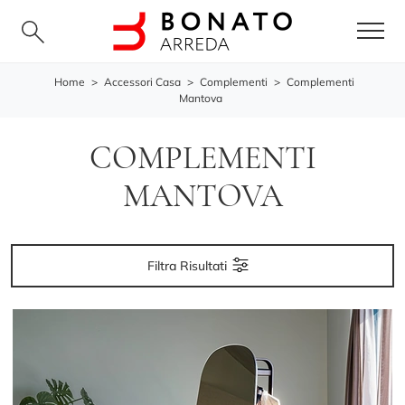
Home
>
Accessori Casa
>
Complementi
>
Complementi
Mantova
COMPLEMENTI
MANTOVA
Filtra Risultati