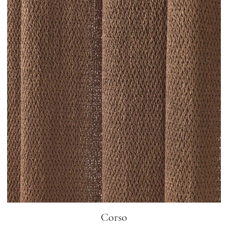
Corso