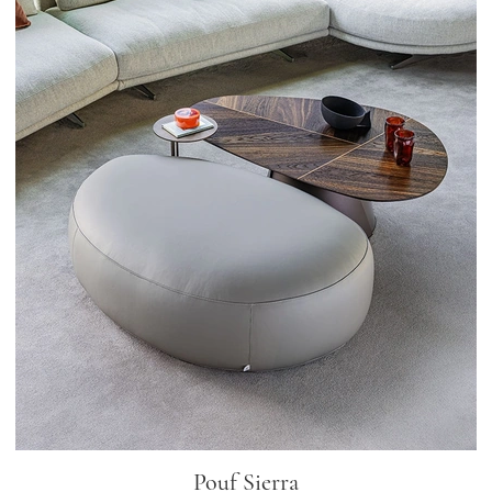
Pouf Sierra