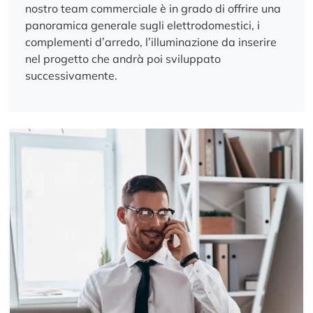
nostro team commerciale è in grado di offrire una
panoramica generale sugli elettrodomestici, i
complementi d’arredo, l’illuminazione da inserire
nel progetto che andrà poi sviluppato
successivamente.