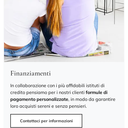
Finanziamenti
In collaborazione con i più affidabili istituti di
credito pensiamo per i nostri clienti
formule di
pagamento personalizzate
, in modo da garantire
loro acquisti sereni e senza pensieri.
Contattaci per informazioni