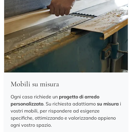
Mobili su misura
Ogni casa richiede un
progetto di arredo
personalizzato
. Su richiesta adattiamo
su misura
i
vostri mobili, per rispondere ad esigenze
specifiche, ottimizzando e valorizzando appieno
ogni vostro spazio.