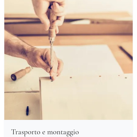
Trasporto e montaggio