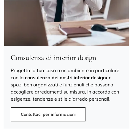
Consulenza di interior design
Progetta la tua casa o un ambiente in particolare
con la
consulenza dei nostri interior designer
:
spazi ben organizzati e funzionali che possano
accogliere arredamenti su misura, in accordo con
esigenze, tendenze e stile d’arredo personali.
Contattaci per informazioni