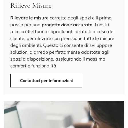
Rilievo Misure
Rilevare le misure
corrette degli spazi è il primo
passo per una
progettazione accurata
. I nostri
tecnici effettuano sopralluoghi gratuiti a casa del
cliente, per rilevare con precisione tutte le misure
degli ambienti. Questo ci consente di sviluppare
soluzioni d'arredo perfettamente adattate agli
spazi a disposizione, assicurando il massimo
comfort e funzionalità.
Contattaci per informazioni