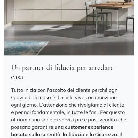
Un partner di fiducia per arredare
casa
Tutto inizia con l'ascolto del cliente perché ogni
spazio della casa è di chi lo vive con emozione
ogni giorno. L’attenzione che rivolgiamo al cliente
è per noi fondamentale, in tutte le fasi. Per questo
offriamo una serie di servizi pre e post vendita che
possano garantire
una customer experience
basata sulla serenità, la fiducia e la sicurezza
. Il