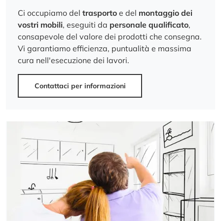
Ci occupiamo del
trasporto
e del
montaggio dei
vostri mobili
, eseguiti da
personale qualificato
,
consapevole del valore dei prodotti che consegna.
Vi garantiamo efficienza, puntualità e massima
cura nell'esecuzione dei lavori.
Contattaci per informazioni