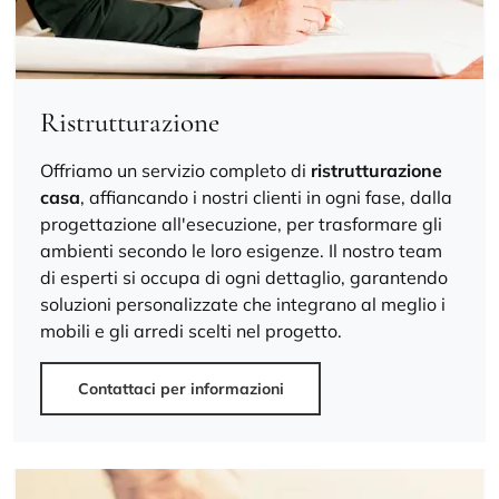
Ristrutturazione
Offriamo un servizio completo di
ristrutturazione
casa
, affiancando i nostri clienti in ogni fase, dalla
progettazione all'esecuzione, per trasformare gli
ambienti secondo le loro esigenze. Il nostro team
di esperti si occupa di ogni dettaglio, garantendo
soluzioni personalizzate che integrano al meglio i
mobili e gli arredi scelti nel progetto.
Contattaci per informazioni