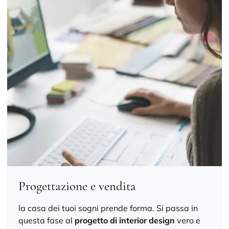
Progettazione e vendita
la casa dei tuoi sogni prende forma. Si passa in
questa fase al
progetto di interior design
vero e