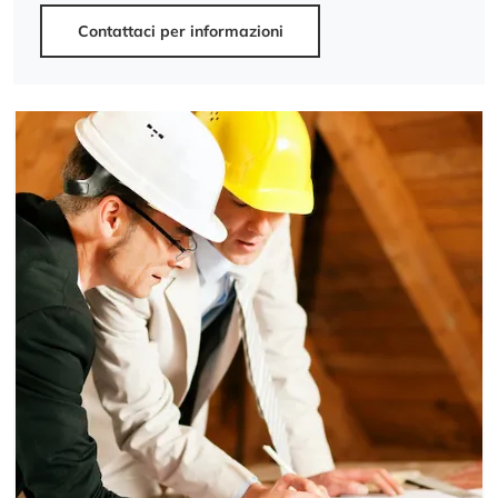
Contattaci per informazioni