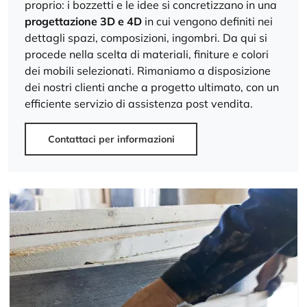
proprio: i bozzetti e le idee si concretizzano in una
progettazione 3D e 4D
in cui vengono definiti nei
dettagli spazi, composizioni, ingombri. Da qui si
procede nella scelta di materiali, finiture e colori
dei mobili selezionati. Rimaniamo a disposizione
dei nostri clienti anche a progetto ultimato, con un
efficiente servizio di assistenza post vendita.
Contattaci per informazioni