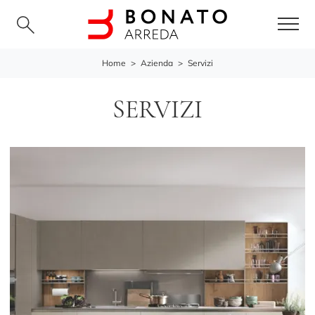
Home
>
Azienda
>
Servizi
SERVIZI