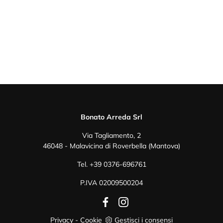
Bonato Arreda Srl
Via Tagliamento, 2
46048 - Malavicina di Roverbella (Mantova)
Tel.
+39 0376-696761
P.IVA 02009500204
Privacy
-
Cookie
Gestisci i consensi