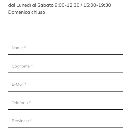
dal Lunedì al Sabato 9:00-12:30 / 15:00-19:30
Domenica chiuso