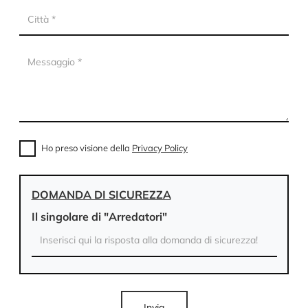
Ho preso visione della
Privacy Policy
DOMANDA DI SICUREZZA
Il singolare di "Arredatori"
Invia