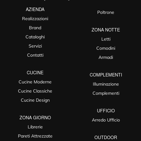
AZIENDA
Poltrone
Realizzazioni
Brand
ZONA NOTTE
Cataloghi
Letti
Servizi
Comodini
Contatti
Armadi
CUCINE
COMPLEMENTI
Cucine Moderne
Illuminazione
Cucine Classiche
Complementi
Cucine Design
UFFICIO
ZONA GIORNO
Arredo Ufficio
Librerie
Pareti Attrezzate
OUTDOOR