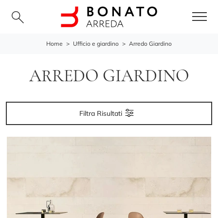
Home
>
Ufficio e giardino
>
Arredo Giardino
ARREDO GIARDINO
Filtra Risultati