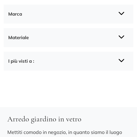
Marca
Materiale
I più visti a :
Arredo giardino in vetro
Mettiti comodo in negozio, in quanto siamo il luogo