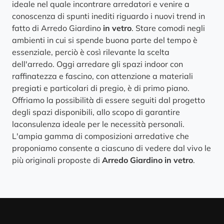
ideale nel quale incontrare arredatori e venire a
conoscenza di spunti inediti riguardo i nuovi trend in
fatto di Arredo Giardino
in vetro
. Stare comodi negli
ambienti in cui si spende buona parte del tempo è
essenziale, perciò è così rilevante la scelta
dell'arredo. Oggi arredare gli spazi indoor con
raffinatezza e fascino, con attenzione a materiali
pregiati e particolari di pregio, è di primo piano.
Offriamo la possibilità di essere seguiti dal progetto
degli spazi disponibili, allo scopo di garantire
laconsulenza ideale per le necessità personali.
L'ampia gamma di composizioni arredative che
proponiamo consente a ciascuno di vedere dal vivo le
più originali proposte di
Arredo Giardino
in vetro
.