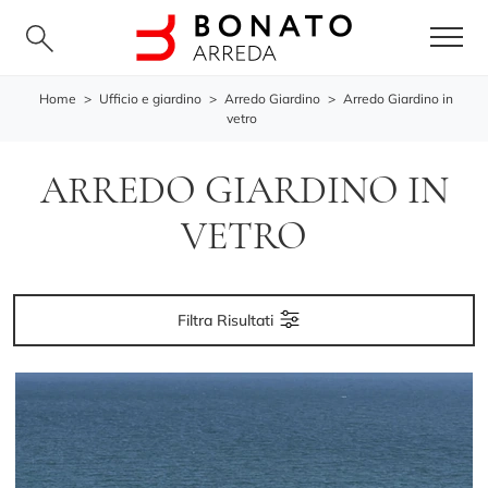
Home
>
Ufficio e giardino
>
Arredo Giardino
>
Arredo Giardino in
vetro
ARREDO GIARDINO IN
VETRO
Filtra Risultati