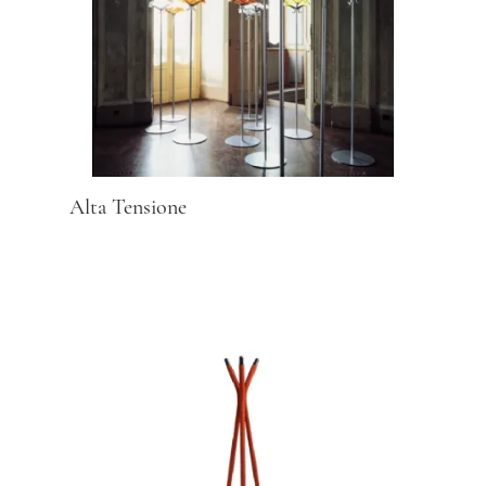
Alta Tensione