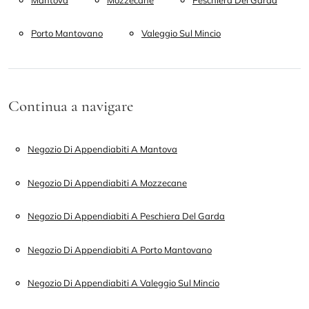
Porto Mantovano
Valeggio Sul Mincio
Continua a navigare
Negozio Di Appendiabiti A Mantova
Negozio Di Appendiabiti A Mozzecane
Negozio Di Appendiabiti A Peschiera Del Garda
Negozio Di Appendiabiti A Porto Mantovano
Negozio Di Appendiabiti A Valeggio Sul Mincio