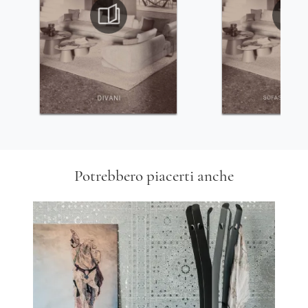
Potrebbero piacerti anche