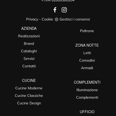
Privacy
-
Cookie
Gestisci i consensi
AZIENDA
Poltrone
Realizzazioni
Brand
ZONA NOTTE
Cataloghi
Letti
Servizi
Comodini
Contatti
Armadi
CUCINE
COMPLEMENTI
Cucine Moderne
Illuminazione
Cucine Classiche
Complementi
Cucine Design
UFFICIO