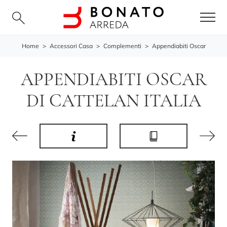
Home
>
Accessori Casa
>
Complementi
>
Appendiabiti Oscar
APPENDIABITI OSCAR
DI CATTELAN ITALIA