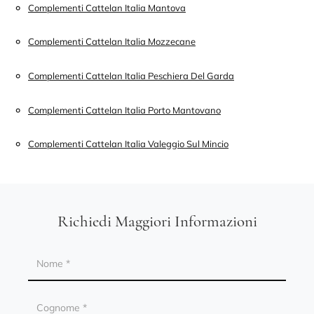
Complementi Cattelan Italia Mantova
Complementi Cattelan Italia Mozzecane
Complementi Cattelan Italia Peschiera Del Garda
Complementi Cattelan Italia Porto Mantovano
Complementi Cattelan Italia Valeggio Sul Mincio
Richiedi Maggiori Informazioni