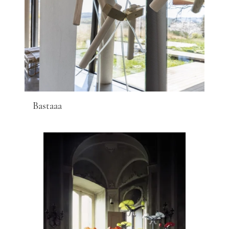
Bastaaa