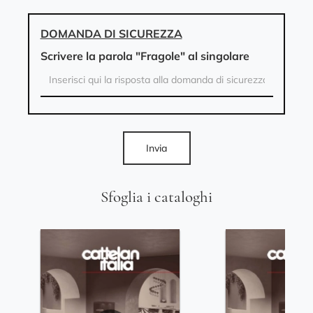
DOMANDA DI SICUREZZA
Scrivere la parola "Fragole" al singolare
Invia
Sfoglia i cataloghi