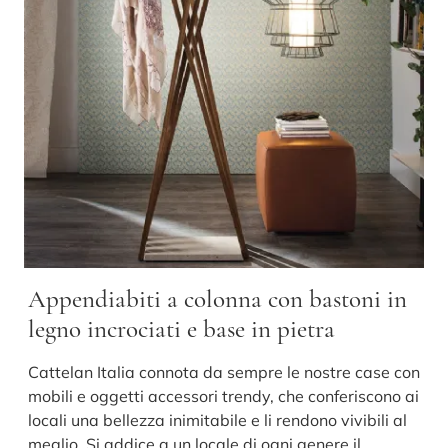
Appendiabiti a colonna con bastoni in
legno incrociati e base in pietra
Cattelan Italia connota da sempre le nostre case con
mobili e oggetti accessori trendy, che conferiscono ai
locali una bellezza inimitabile e li rendono vivibili al
meglio. Si addice a un locale di ogni genere il