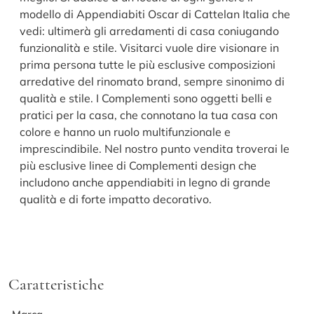
modello di Appendiabiti Oscar di Cattelan Italia che
vedi: ultimerà gli arredamenti di casa coniugando
funzionalità e stile. Visitarci vuole dire visionare in
prima persona tutte le più esclusive composizioni
arredative del rinomato brand, sempre sinonimo di
qualità e stile. I Complementi sono oggetti belli e
pratici per la casa, che connotano la tua casa con
colore e hanno un ruolo multifunzionale e
imprescindibile. Nel nostro punto vendita troverai le
più esclusive linee di Complementi design che
includono anche appendiabiti in legno di grande
qualità e di forte impatto decorativo.
Caratteristiche