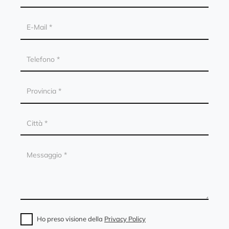
Ho preso visione della
Privacy Policy