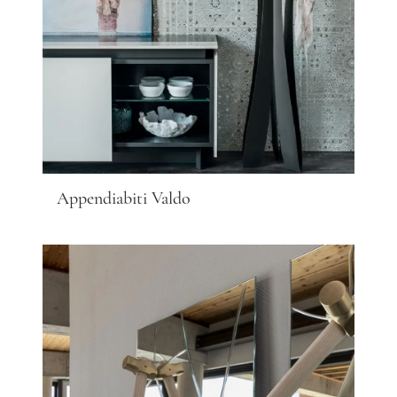
Appendiabiti Valdo