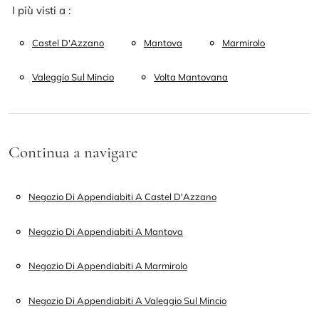
I più visti a :
Castel D'Azzano
Mantova
Marmirolo
Valeggio Sul Mincio
Volta Mantovana
Continua a navigare
Negozio Di Appendiabiti A Castel D'Azzano
Negozio Di Appendiabiti A Mantova
Negozio Di Appendiabiti A Marmirolo
Negozio Di Appendiabiti A Valeggio Sul Mincio