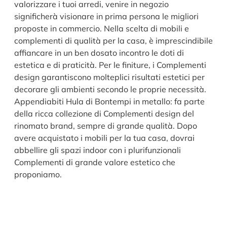
valorizzare i tuoi arredi, venire in negozio
significherà visionare in prima persona le migliori
proposte in commercio. Nella scelta di mobili e
complementi di qualità per la casa, è imprescindibile
affiancare in un ben dosato incontro le doti di
estetica e di praticità. Per le finiture, i Complementi
design garantiscono molteplici risultati estetici per
decorare gli ambienti secondo le proprie necessità.
Appendiabiti Hula di Bontempi in metallo: fa parte
della ricca collezione di Complementi design del
rinomato brand, sempre di grande qualità. Dopo
avere acquistato i mobili per la tua casa, dovrai
abbellire gli spazi indoor con i plurifunzionali
Complementi di grande valore estetico che
proponiamo.