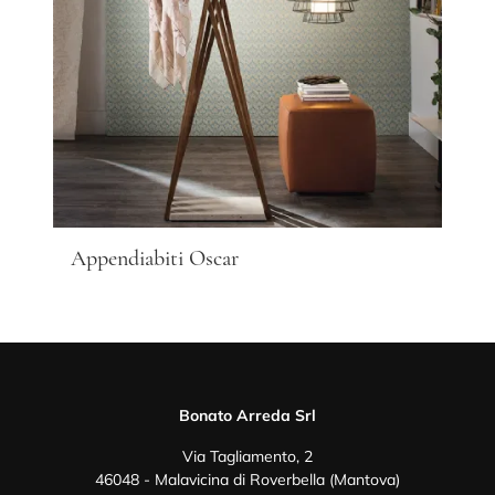
Appendiabiti Oscar
Bonato Arreda Srl
Via Tagliamento, 2
46048 - Malavicina di Roverbella (Mantova)