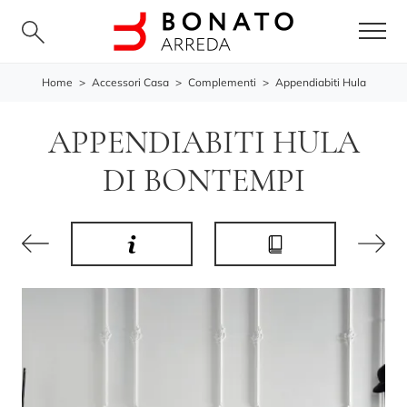
Home
>
Accessori Casa
>
Complementi
>
Appendiabiti Hula
APPENDIABITI HULA
DI BONTEMPI