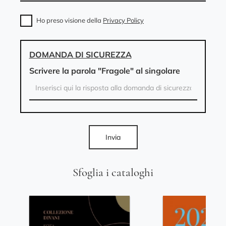
Ho preso visione della
Privacy Policy
DOMANDA DI SICUREZZA
Scrivere la parola "Fragole" al singolare
Invia
Sfoglia i cataloghi