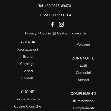
Tel.
+39 0376-696761
P.IVA 02009500204
Privacy
-
Cookie
Gestisci i consensi
AZIENDA
Poltrone
Realizzazioni
Brand
ZONA NOTTE
Cataloghi
Letti
Servizi
Comodini
Contatti
Armadi
CUCINE
COMPLEMENTI
Cucine Moderne
Illuminazione
Cucine Classiche
Complementi