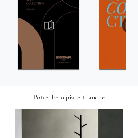
Potrebbero piacerti anche