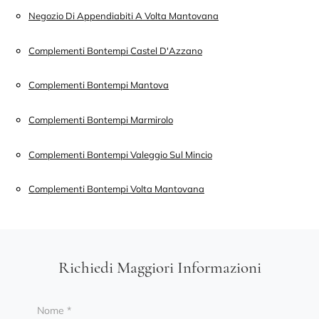
Negozio Di Appendiabiti A Volta Mantovana
Complementi Bontempi Castel D'Azzano
Complementi Bontempi Mantova
Complementi Bontempi Marmirolo
Complementi Bontempi Valeggio Sul Mincio
Complementi Bontempi Volta Mantovana
Richiedi Maggiori Informazioni