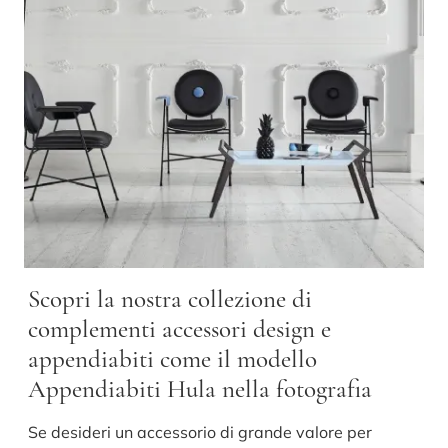
Scopri la nostra collezione di
complementi accessori design e
appendiabiti come il modello
Appendiabiti Hula nella fotografia
Se desideri un accessorio di grande valore per