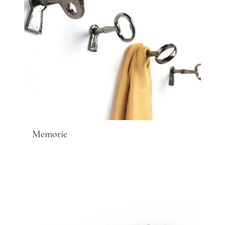
Memorie