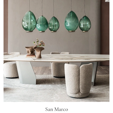
San Marco