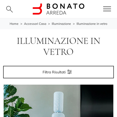
Home
>
Accessori Casa
>
Illuminazione
>
Illuminazione in vetro
ILLUMINAZIONE IN
VETRO
Filtra Risultati