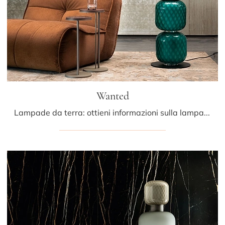
Wanted
Lampade da terra: ottieni informazioni sulla lampada Wanted in vetro che ti proponiamo.