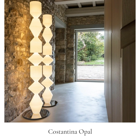
Costantina Opal