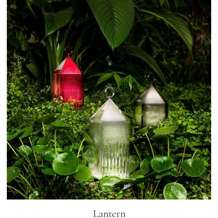
Lantern