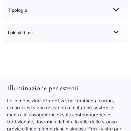
Tipologia
I più visti a :
Illuminazione per esterni
Le composizioni arredative, nell'ambiente cucina,
occorre che siano resistenti a molteplici sostanze,
mentre in unsoggiorno di stile contemporaneo o
tradizionale, dovranno definire lo stile della stanza
grazie a linee geometriche o sinuose. Facci visita per