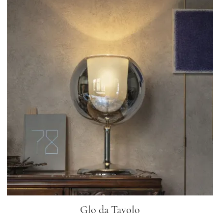
Glo da Tavolo