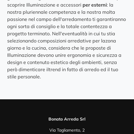
scoprire Illuminazione e accessori
per esterni
: la
nostra pluriennale competenza e la nostra molta
passione nel campo dell'arredamento ti garantiranno
ogni sorta di consiglio e la totale contentezza a
progetto terminato. Nell'eventualità in cui tu stia
selezionando composizioni arredative per lazona
giorno e la cucina, considera che le proposte di
Illuminazione devono unire ergonomia e sicurezza a
design e contenuto estetico degli ambienti, senza
però dimenticare iltrend in fatto di arredo ed il tuo
stile personale.
Bonato Arreda Srl
Via Tagliamento, 2