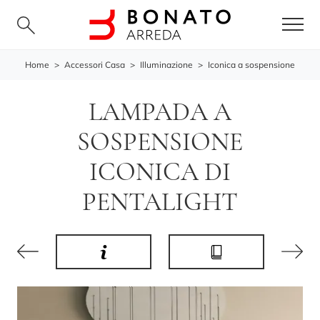
Home
>
Accessori Casa
>
Illuminazione
>
Iconica a sospensione
LAMPADA A
SOSPENSIONE
ICONICA DI
PENTALIGHT