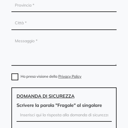
Ho preso visione della
Privacy Policy
DOMANDA DI SICUREZZA
Scrivere la parola "Fragole" al singolare