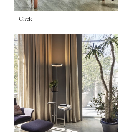
Circle