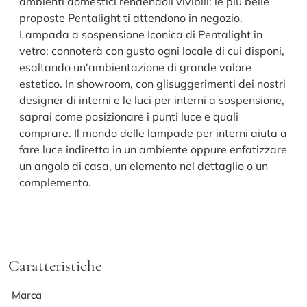
ambienti domestici rendendoli vivibili: le più belle
proposte Pentalight ti attendono in negozio.
Lampada a sospensione Iconica di Pentalight in
vetro: connoterà con gusto ogni locale di cui disponi,
esaltando un'ambientazione di grande valore
estetico. In showroom, con glisuggerimenti dei nostri
designer di interni e le luci per interni a sospensione,
saprai come posizionare i punti luce e quali
comprare. Il mondo delle lampade per interni aiuta a
fare luce indiretta in un ambiente oppure enfatizzare
un angolo di casa, un elemento nel dettaglio o un
complemento.
Caratteristiche
Marca