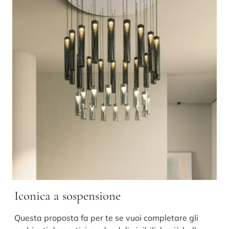
Iconica a sospensione
Questa proposta fa per te se vuoi completare gli