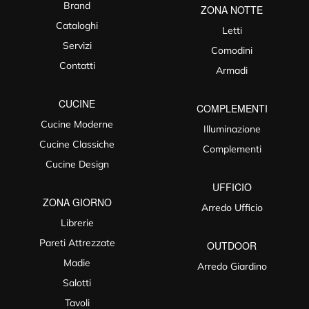
Brand
ZONA NOTTE
Cataloghi
Letti
Servizi
Comodini
Contatti
Armadi
CUCINE
COMPLEMENTI
Cucine Moderne
Illuminazione
Cucine Classiche
Complementi
Cucine Design
UFFICIO
ZONA GIORNO
Arredo Ufficio
Librerie
Pareti Attrezzate
OUTDOOR
Madie
Arredo Giardino
Salotti
Tavoli