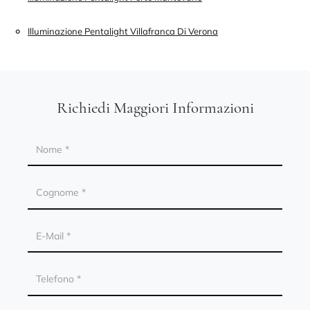
Illuminazione Pentalight Villafranca Di Verona
Richiedi Maggiori Informazioni