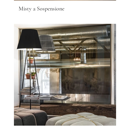
Misty a Sospensione