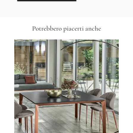
Potrebbero piacerti anche