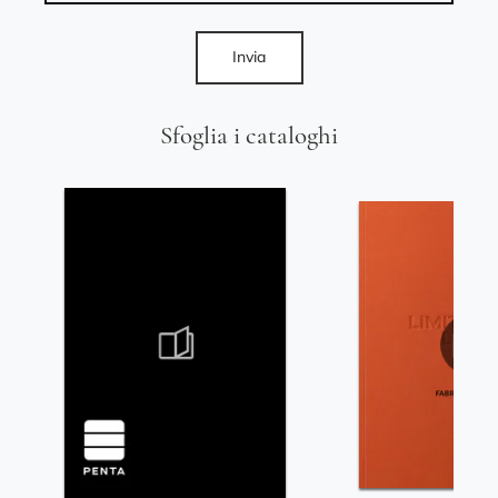
Invia
Sfoglia i cataloghi