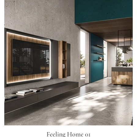
Feeling Home 01