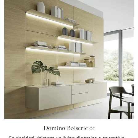
Domino Boiserie 01