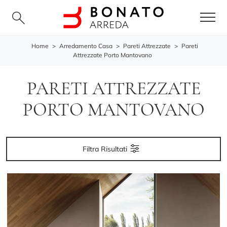
Home
>
Arredamento Casa
>
Pareti Attrezzate
>
Pareti
Attrezzate Porto Mantovano
PARETI ATTREZZATE
PORTO MANTOVANO
Filtra Risultati