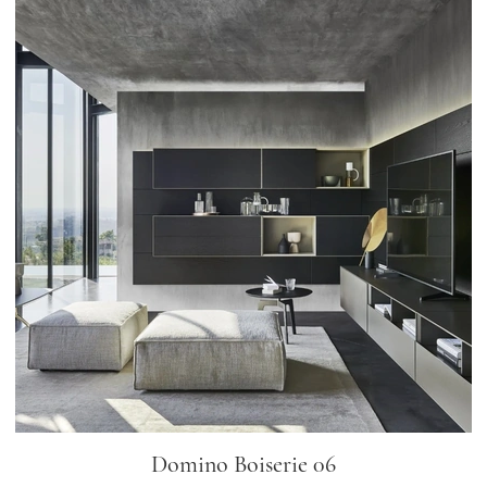
Domino Boiserie 06