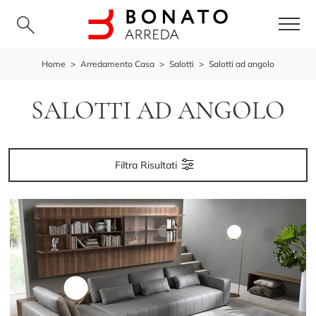
Home
>
Arredamento Casa
>
Salotti
>
Salotti ad angolo
SALOTTI AD ANGOLO
Filtra Risultati