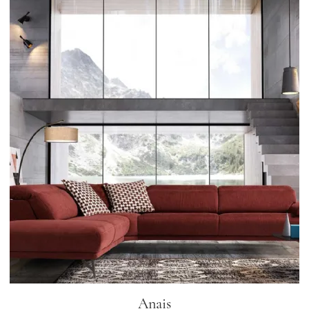
Anais