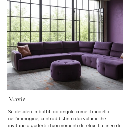
Mavie
Se desideri imbottiti ad angolo come il modello
nell'immagine, contraddistinto dai volumi che
invitano a goderti i tuoi momenti di relax. La linea di