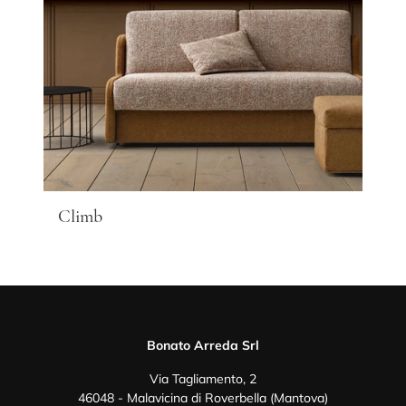
Climb
Bonato Arreda Srl
Via Tagliamento, 2
46048 - Malavicina di Roverbella (Mantova)