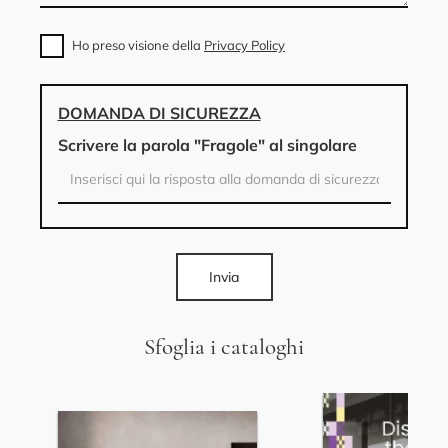
Ho preso visione della
Privacy Policy
DOMANDA DI SICUREZZA
Scrivere la parola "Fragole" al singolare
Invia
Sfoglia i cataloghi