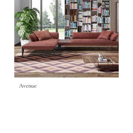
Avenue