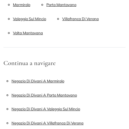
Marmirolo
Porto Mantovano
Valeggio Sul Mincio
Villafranca Di Verona
Volta Mantovana
Continua a navigare
Negozio Di Divani A Marmirolo
Negozio Di Divani A Porto Mantovano
Negozio Di Divani A Valeggio Sul Mincio
Negozio Di Divani A Villafranca Di Verona