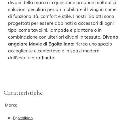
divani della marca in questione propone molteplici
soluzioni peculiari per ammobiliare il living in nome
di funzionalità, comfort e stile. I nostri Salotti sono
progettati per essere abbinati a accessori di ogni
tipo, come tavolini, lampade e piantane o in
combinazione con ulteriori divani in tessuto.
Divano
angolare Mavie di Egoitaliano
: ricrea uno spazio
accogliente e confortevole in spazi moderni
dall'estetica raffinata.
Caratteristiche
Marca
Egoitaliano