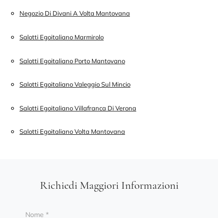
Negozio Di Divani A Volta Mantovana
Salotti Egoitaliano Marmirolo
Salotti Egoitaliano Porto Mantovano
Salotti Egoitaliano Valeggio Sul Mincio
Salotti Egoitaliano Villafranca Di Verona
Salotti Egoitaliano Volta Mantovana
Richiedi Maggiori Informazioni