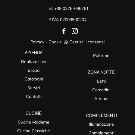
Tel.
+39 0376-696761
P.IVA 02009500204
Privacy
-
Cookie
Gestisci i consensi
AZIENDA
Poltrone
Realizzazioni
Brand
ZONA NOTTE
Cataloghi
Letti
Servizi
Comodini
Contatti
Armadi
CUCINE
COMPLEMENTI
Cucine Moderne
Illuminazione
Cucine Classiche
Complementi