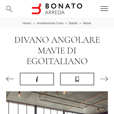
Home
>
Arredamento Casa
>
Salotti
>
Mavie
DIVANO ANGOLARE
MAVIE DI
EGOITALIANO