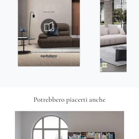
Potrebbero piacerti anche