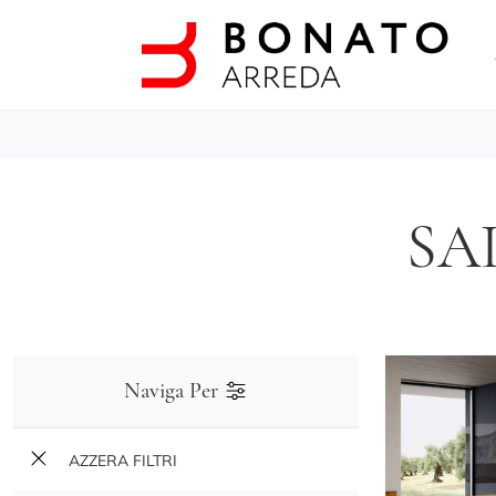
SA
Naviga Per
AZZERA FILTRI