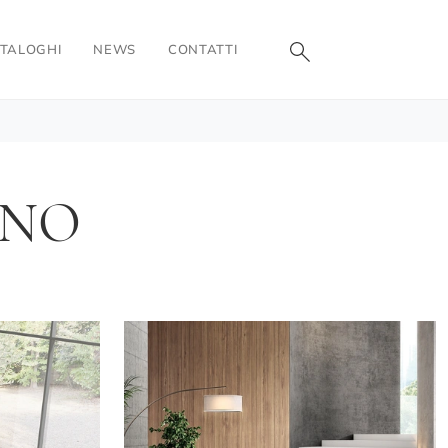
TALOGHI
NEWS
CONTATTI
ANO