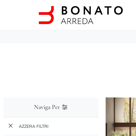
Naviga Per
AZZERA FILTRI