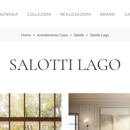
AZIENDA
COLLEZIONI
REALIZZAZIONI
BRAND
CA
Home
>
Arredamento Casa
>
Salotti
>
Salotti Lago
SALOTTI LAGO