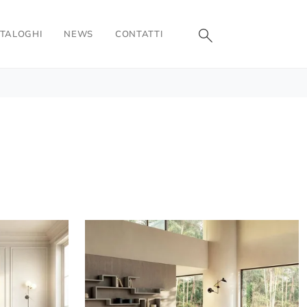
TALOGHI
NEWS
CONTATTI