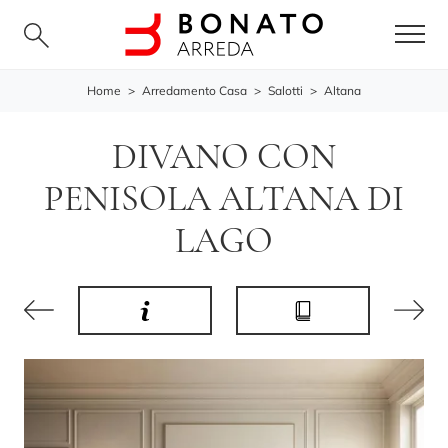
Home
>
Arredamento Casa
>
Salotti
>
Altana
DIVANO CON
PENISOLA ALTANA DI
LAGO