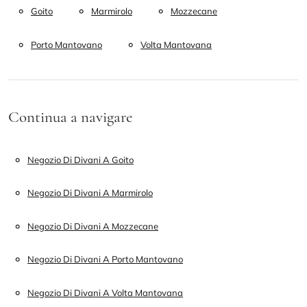
Goito
Marmirolo
Mozzecane
Porto Mantovano
Volta Mantovana
Continua a navigare
Negozio Di Divani A Goito
Negozio Di Divani A Marmirolo
Negozio Di Divani A Mozzecane
Negozio Di Divani A Porto Mantovano
Negozio Di Divani A Volta Mantovana