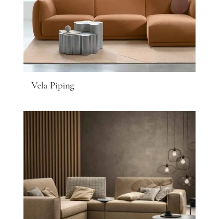
Vela Piping