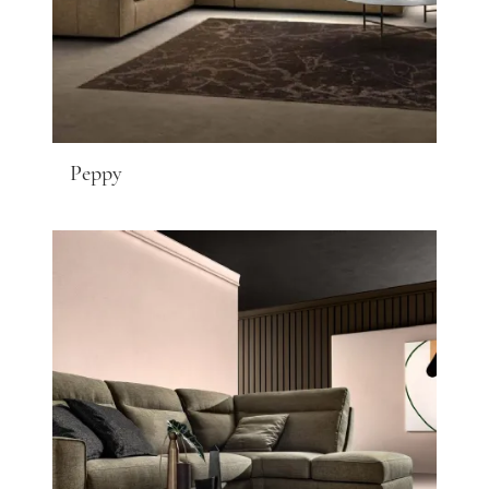
Peppy