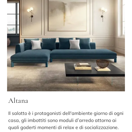
Altana
Il salotto è i protagonisti dell'ambiente giorno di ogni
casa, gli imbottiti sono moduli d’arredo attorno ai
quali goderti momenti di relax e di socializzazione.