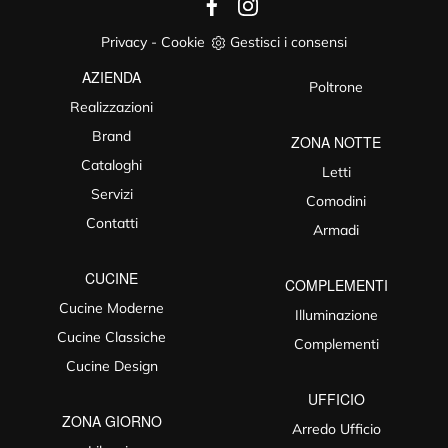
Privacy
-
Cookie
Gestisci i consensi
AZIENDA
Poltrone
Realizzazioni
Brand
ZONA NOTTE
Cataloghi
Letti
Servizi
Comodini
Contatti
Armadi
CUCINE
COMPLEMENTI
Cucine Moderne
Illuminazione
Cucine Classiche
Complementi
Cucine Design
UFFICIO
ZONA GIORNO
Arredo Ufficio