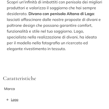
Scopri un'infinità di imbottiti con penisola dei migliori
produttori e valorizza il soggiorno che hai sempre
desiderato.
Divano con penisola Altana di Lago
:
lasciati affascinare dalle nostre proposte di divani e
poltrone design che possano garantire comfort,
funzionalità e stile nel tuo soggiorno. Lago,
specialista nella realizzazione di divani, ha ideato
per il modello nella fotografia un ricercato ed
elegante rivestimento in tessuto.
Caratteristiche
Marca
Lago