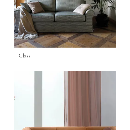
Class