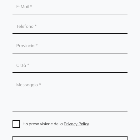
Ho preso visione della
Privacy Policy