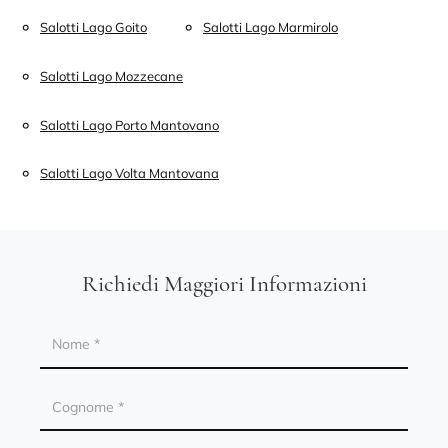
Salotti Lago Goito
Salotti Lago Marmirolo
Salotti Lago Mozzecane
Salotti Lago Porto Mantovano
Salotti Lago Volta Mantovana
Richiedi Maggiori Informazioni