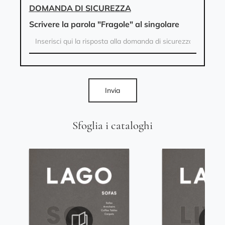
DOMANDA DI SICUREZZA
Scrivere la parola "Fragole" al singolare
Invia
Sfoglia i cataloghi