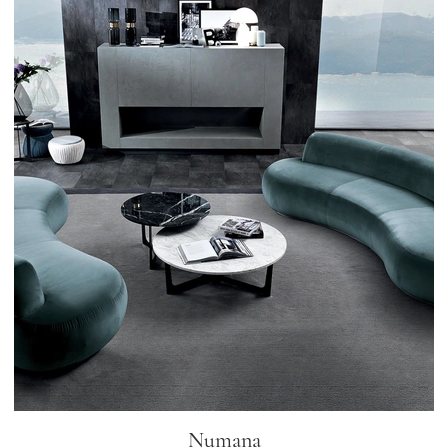
Numana