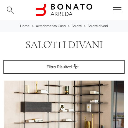
Home
>
Arredamento Casa
>
Salotti
>
Salotti divani
SALOTTI DIVANI
Filtra Risultati