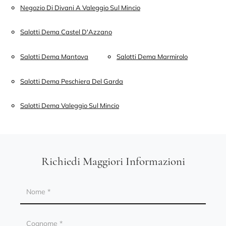
Negozio Di Divani A Valeggio Sul Mincio
Salotti Dema Castel D'Azzano
Salotti Dema Mantova
Salotti Dema Marmirolo
Salotti Dema Peschiera Del Garda
Salotti Dema Valeggio Sul Mincio
Richiedi Maggiori Informazioni