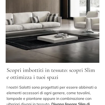
Scopri imbottiti in tessuto: scopri Slim
e ottimizza i tuoi spazi
I nostri Salotti sono progettati per essere abbinati a
elementi accessori di ogni genere, come tavolini,
lampade e piantane oppure in combinazione con
ulteriori divani in tessuto.
Divano lineare Slim di