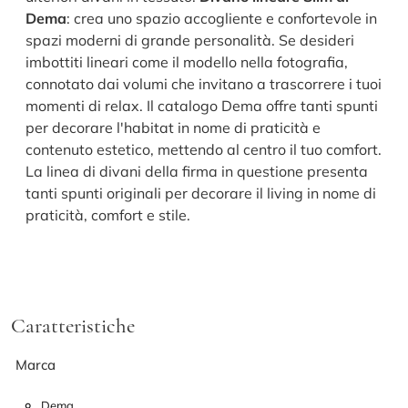
Dema
: crea uno spazio accogliente e confortevole in
spazi moderni di grande personalità. Se desideri
imbottiti lineari come il modello nella fotografia,
connotato dai volumi che invitano a trascorrere i tuoi
momenti di relax. Il catalogo Dema offre tanti spunti
per decorare l'habitat in nome di praticità e
contenuto estetico, mettendo al centro il tuo comfort.
La linea di divani della firma in questione presenta
tanti spunti originali per decorare il living in nome di
praticità, comfort e stile.
Caratteristiche
Marca
Dema