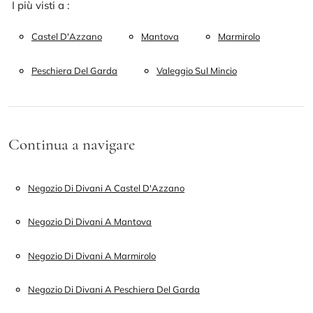
I più visti a :
Castel D'Azzano
Mantova
Marmirolo
Peschiera Del Garda
Valeggio Sul Mincio
Continua a navigare
Negozio Di Divani A Castel D'Azzano
Negozio Di Divani A Mantova
Negozio Di Divani A Marmirolo
Negozio Di Divani A Peschiera Del Garda