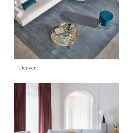
Denver