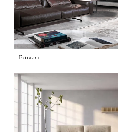
Extrasoft