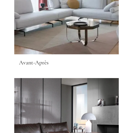
Avant-Après