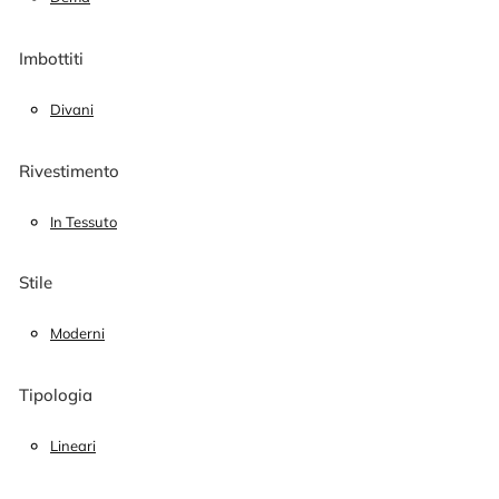
Imbottiti
Divani
Rivestimento
In Tessuto
Stile
Moderni
Tipologia
Lineari