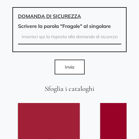
DOMANDA DI SICUREZZA
Scrivere la parola "Fragole" al singolare
Invia
Sfoglia i cataloghi