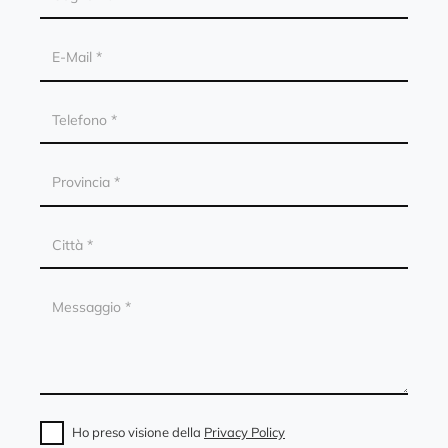
Ho preso visione della
Privacy Policy