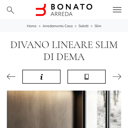
Home
>
Arredamento Casa
>
Salotti
>
Slim
DIVANO LINEARE SLIM
DI DEMA