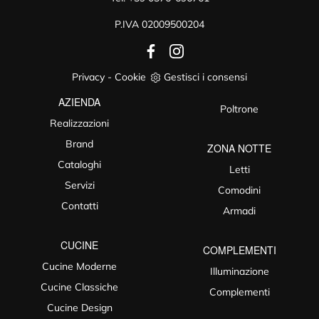
P.IVA 02009500204
Privacy
-
Cookie
Gestisci i consensi
AZIENDA
Poltrone
Realizzazioni
Brand
ZONA NOTTE
Cataloghi
Letti
Servizi
Comodini
Contatti
Armadi
CUCINE
COMPLEMENTI
Cucine Moderne
Illuminazione
Cucine Classiche
Complementi
Cucine Design