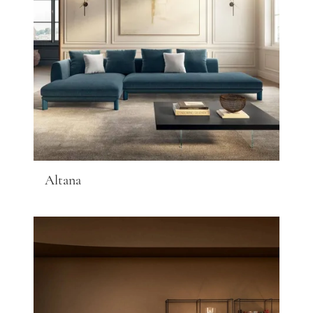
Altana