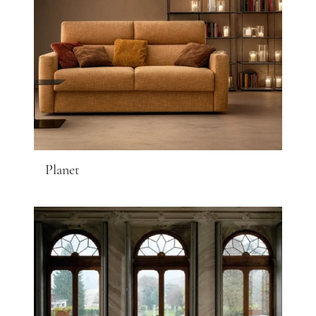
Planet