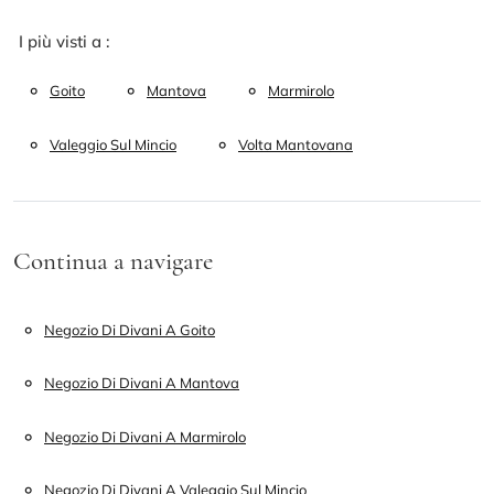
I più visti a :
Goito
Mantova
Marmirolo
Valeggio Sul Mincio
Volta Mantovana
Continua a navigare
Negozio Di Divani A Goito
Negozio Di Divani A Mantova
Negozio Di Divani A Marmirolo
Negozio Di Divani A Valeggio Sul Mincio