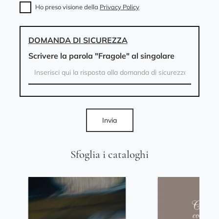
Ho preso visione della
Privacy Policy
DOMANDA DI SICUREZZA
Scrivere la parola "Fragole" al singolare
Invia
Sfoglia i cataloghi