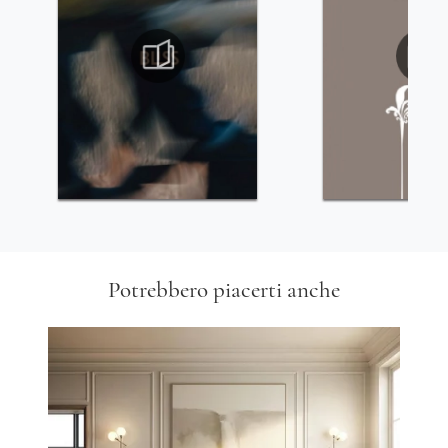
Potrebbero piacerti anche