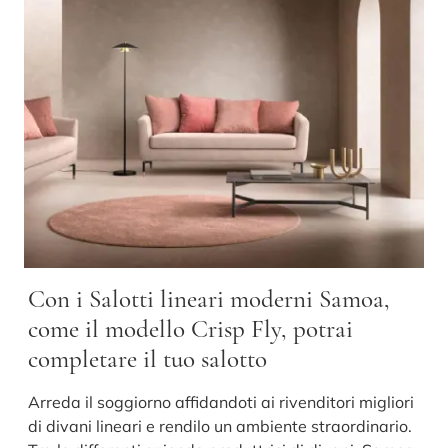
Con i Salotti lineari moderni Samoa,
come il modello Crisp Fly, potrai
completare il tuo salotto
Arreda il soggiorno affidandoti ai rivenditori migliori
di divani lineari e rendilo un ambiente straordinario.