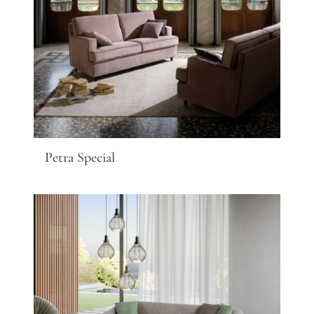
Petra Special