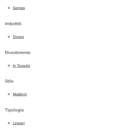
Samoa
Imbottiti
Divani
Rivestimento
In Tessuto
Stile
Moderni
Tipologia
Lineari