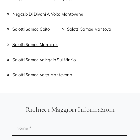
Negozio Di Divani A Volta Mantovana
Salotti Samoa Goito
Salotti Samoa Mantova
Salotti Samoa Marmirolo
Salotti Samoa Valeggio Sul Mincio
Salotti Samoa Volta Mantovana
Richiedi Maggiori Informazioni