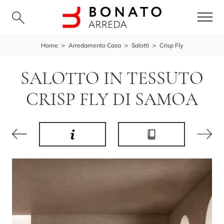
Home
>
Arredamento Casa
>
Salotti
>
Crisp Fly
SALOTTO IN TESSUTO
CRISP FLY DI SAMOA