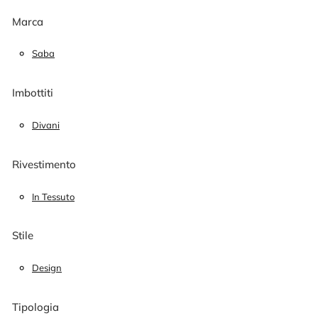
Marca
Saba
Imbottiti
Divani
Rivestimento
In Tessuto
Stile
Design
Tipologia