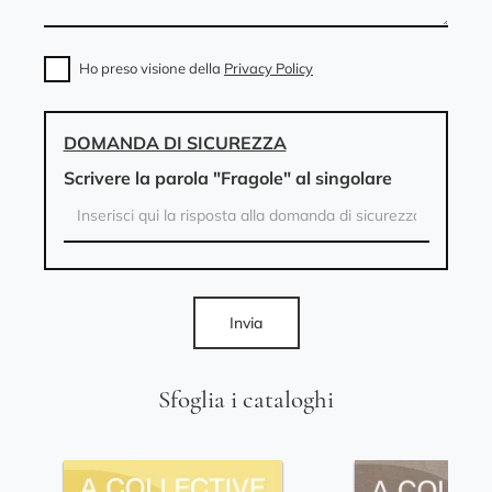
Ho preso visione della
Privacy Policy
DOMANDA DI SICUREZZA
Scrivere la parola "Fragole" al singolare
Invia
Sfoglia i cataloghi