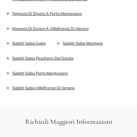
Negozio Di Divani A Porto Mantovano
Negozio Di Divani A Villafranca Di Verona
Salotti Saba Goito
Salotti Saba Mantova
Salotti Saba Peschiera Del Garda
Salotti Saba Porto Mantovano
Salotti Saba Villafranca Di Verona
Richiedi Maggiori Informazioni