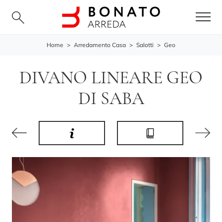
Home
>
Arredamento Casa
>
Salotti
>
Geo
DIVANO LINEARE GEO
DI SABA