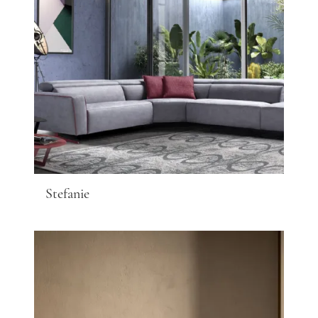
Stefanie