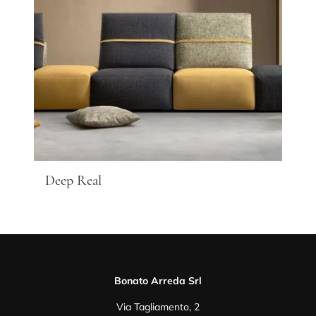
Deep Real
Bonato Arreda Srl
Via Tagliamento, 2