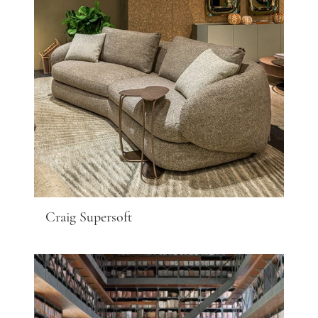
Craig Supersoft