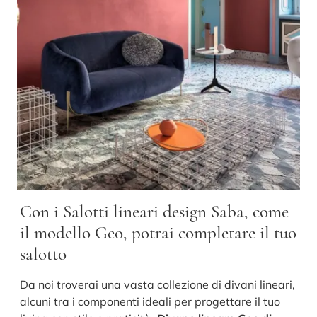
Con i Salotti lineari design Saba, come
il modello Geo, potrai completare il tuo
salotto
Da noi troverai una vasta collezione di divani lineari,
alcuni tra i componenti ideali per progettare il tuo