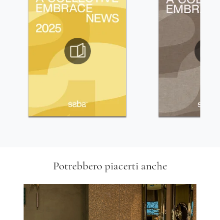
Potrebbero piacerti anche