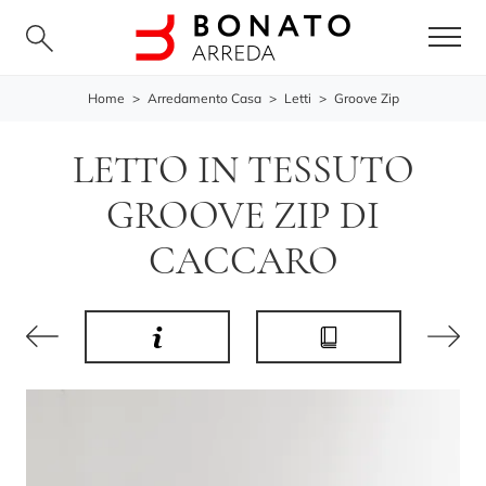
Home
>
Arredamento Casa
>
Letti
>
Groove Zip
LETTO IN TESSUTO
GROOVE ZIP DI
CACCARO