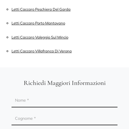
Letti Caccaro Peschiera Del Garda
Letti Caccaro Porto Mantovano
Letti Caccaro Valeggio Sul Mincio
Letti Caccaro Villafranca Di Verona
Richiedi Maggiori Informazioni