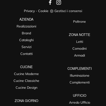
Privacy
-
Cookie
Gestisci i consensi
AZIENDA
Poltrone
Realizzazioni
Brand
ZONA NOTTE
Cataloghi
Letti
Servizi
Comodini
Contatti
Armadi
CUCINE
COMPLEMENTI
Cucine Moderne
Illuminazione
Cucine Classiche
Complementi
Cucine Design
UFFICIO
ZONA GIORNO
Arredo Ufficio