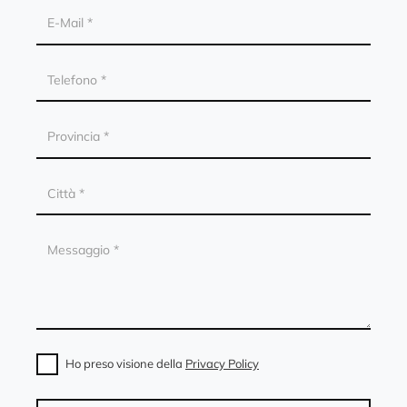
Ho preso visione della
Privacy Policy