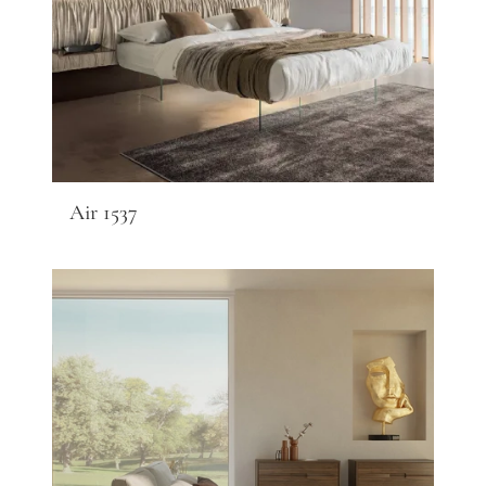
Air 1537