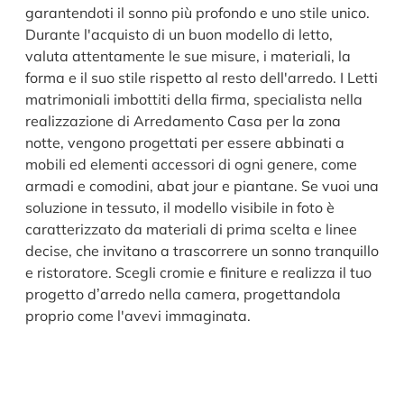
garantendoti il sonno più profondo e uno stile unico.
Durante l'acquisto di un buon modello di letto,
valuta attentamente le sue misure, i materiali, la
forma e il suo stile rispetto al resto dell'arredo. I Letti
matrimoniali imbottiti della firma, specialista nella
realizzazione di Arredamento Casa per la zona
notte, vengono progettati per essere abbinati a
mobili ed elementi accessori di ogni genere, come
armadi e comodini, abat jour e piantane. Se vuoi una
soluzione in tessuto, il modello visibile in foto è
caratterizzato da materiali di prima scelta e linee
decise, che invitano a trascorrere un sonno tranquillo
e ristoratore. Scegli cromie e finiture e realizza il tuo
progetto d’arredo nella camera, progettandola
proprio come l'avevi immaginata.