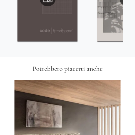
Potrebbero piacerti anche