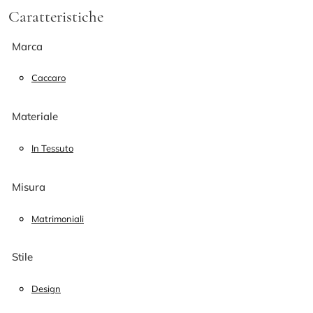
Caratteristiche
Marca
Caccaro
Materiale
In Tessuto
Misura
Matrimoniali
Stile
Design