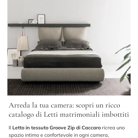
Arreda la tua camera: scopri un ricco
catalogo di Letti matrimoniali imbottiti
Il
Letto in tessuto Groove Zip di Caccaro
ricrea uno
spazio intimo e confortevole in ogni camera,