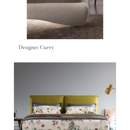
Designer Curvy