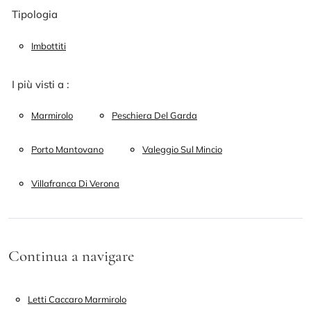
Tipologia
Imbottiti
I più visti a :
Marmirolo
Peschiera Del Garda
Porto Mantovano
Valeggio Sul Mincio
Villafranca Di Verona
Continua a navigare
Letti Caccaro Marmirolo