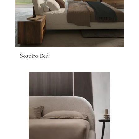
Sospiro Bed