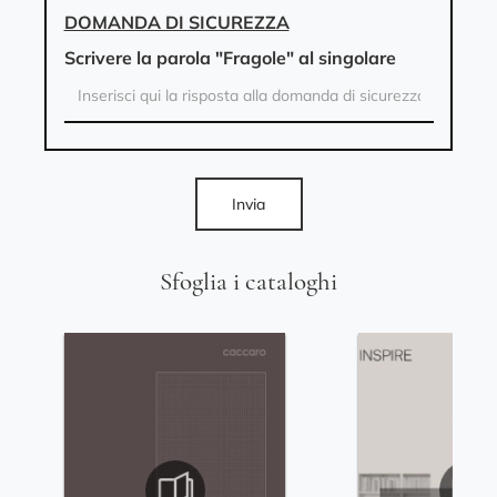
DOMANDA DI SICUREZZA
Scrivere la parola "Fragole" al singolare
Invia
Sfoglia i cataloghi