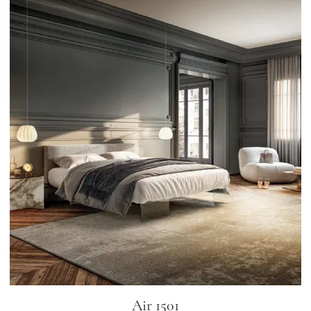
Air 1501