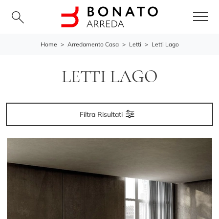
Home
>
Arredamento Casa
>
Letti
>
Letti Lago
LETTI LAGO
Filtra Risultati