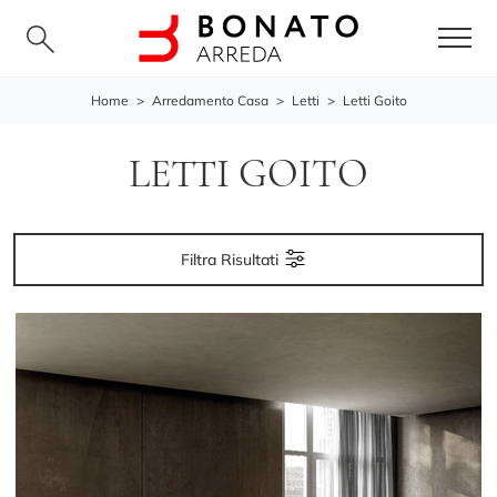
Home
>
Arredamento Casa
>
Letti
>
Letti Goito
LETTI GOITO
Filtra Risultati