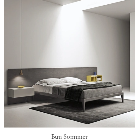
Bun Sommier