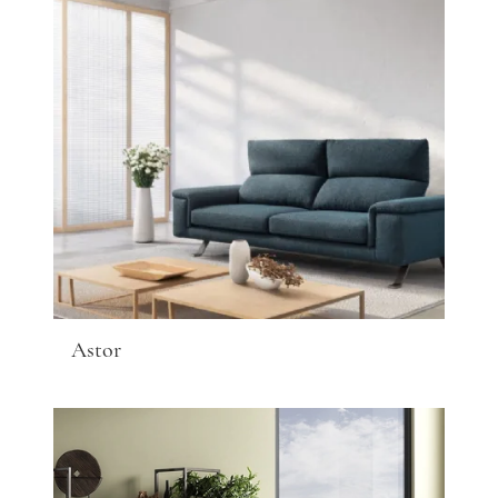
Astor