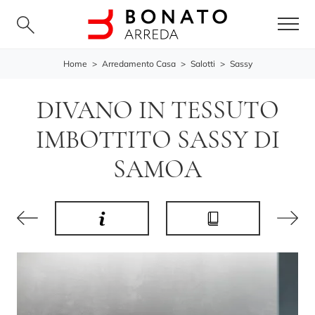
Home
>
Arredamento Casa
>
Salotti
>
Sassy
DIVANO IN TESSUTO
IMBOTTITO SASSY DI
SAMOA