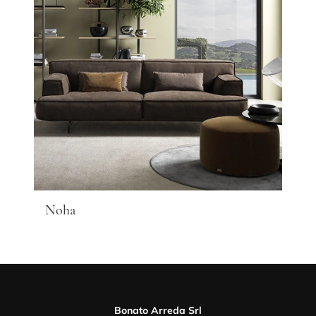
Noha
Bonato Arreda Srl