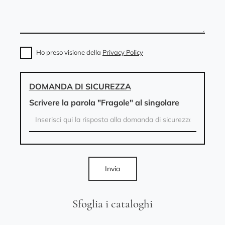
Ho preso visione della
Privacy Policy
DOMANDA DI SICUREZZA
Scrivere la parola "Fragole" al singolare
Invia
Sfoglia i cataloghi