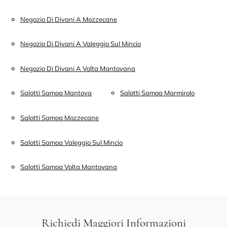
Negozio Di Divani A Mozzecane
Negozio Di Divani A Valeggio Sul Mincio
Negozio Di Divani A Volta Mantovana
Salotti Samoa Mantova
Salotti Samoa Marmirolo
Salotti Samoa Mozzecane
Salotti Samoa Valeggio Sul Mincio
Salotti Samoa Volta Mantovana
Richiedi Maggiori Informazioni