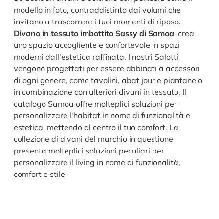
modello in foto, contraddistinto dai volumi che
invitano a trascorrere i tuoi momenti di riposo.
Divano in tessuto imbottito Sassy di Samoa
: crea
uno spazio accogliente e confortevole in spazi
moderni dall'estetica raffinata. I nostri Salotti
vengono progettati per essere abbinati a accessori
di ogni genere, come tavolini, abat jour e piantane o
in combinazione con ulteriori divani in tessuto. Il
catalogo Samoa offre molteplici soluzioni per
personalizzare l'habitat in nome di funzionalità e
estetica, mettendo al centro il tuo comfort. La
collezione di divani del marchio in questione
presenta molteplici soluzioni peculiari per
personalizzare il living in nome di funzionalità,
comfort e stile.