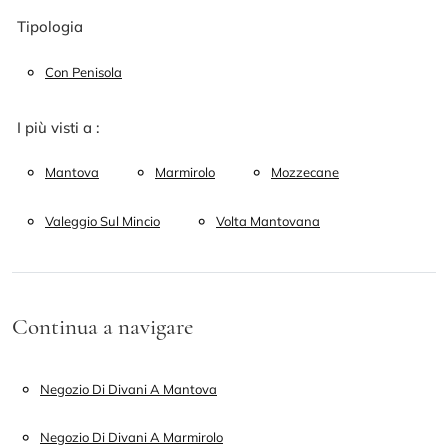
Tipologia
Con Penisola
I più visti a :
Mantova
Marmirolo
Mozzecane
Valeggio Sul Mincio
Volta Mantovana
Continua a navigare
Negozio Di Divani A Mantova
Negozio Di Divani A Marmirolo