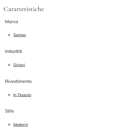
Caratteristiche
Marca
Samoa
Imbottiti
Divani
Rivestimento
In Tessuto
Stile
Moderni