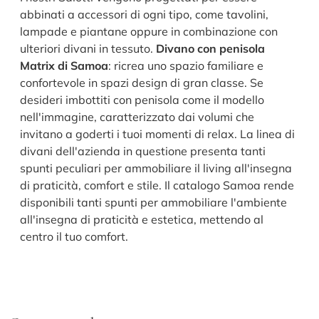
abbinati a accessori di ogni tipo, come tavolini,
lampade e piantane oppure in combinazione con
ulteriori divani in tessuto.
Divano con penisola
Matrix di Samoa
: ricrea uno spazio familiare e
confortevole in spazi design di gran classe. Se
desideri imbottiti con penisola come il modello
nell'immagine, caratterizzato dai volumi che
invitano a goderti i tuoi momenti di relax. La linea di
divani dell'azienda in questione presenta tanti
spunti peculiari per ammobiliare il living all'insegna
di praticità, comfort e stile. Il catalogo Samoa rende
disponibili tanti spunti per ammobiliare l'ambiente
all'insegna di praticità e estetica, mettendo al
centro il tuo comfort.