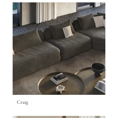
Craig