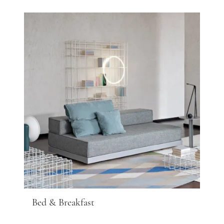
Bed & Breakfast