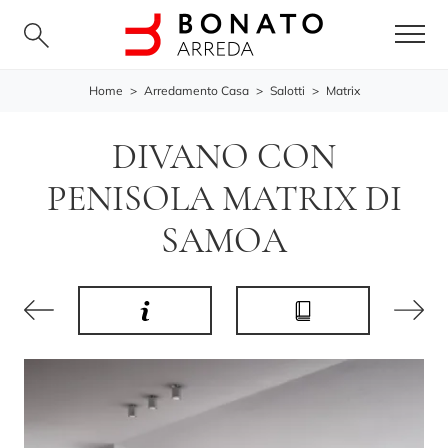
Home
>
Arredamento Casa
>
Salotti
>
Matrix
DIVANO CON
PENISOLA MATRIX DI
SAMOA