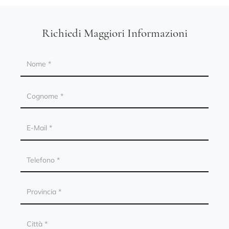
Richiedi Maggiori Informazioni