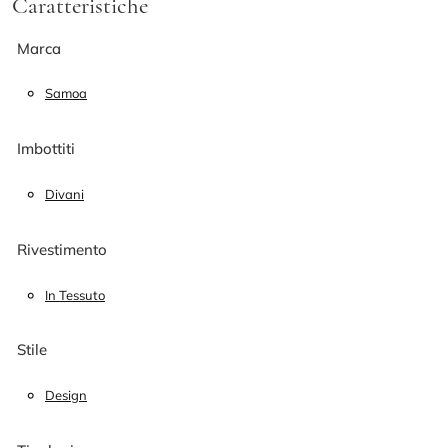
Caratteristiche
Marca
Samoa
Imbottiti
Divani
Rivestimento
In Tessuto
Stile
Design