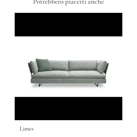
Potrebbero piacerti anche
Limes