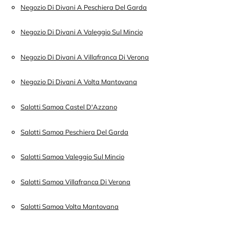
Negozio Di Divani A Peschiera Del Garda
Negozio Di Divani A Valeggio Sul Mincio
Negozio Di Divani A Villafranca Di Verona
Negozio Di Divani A Volta Mantovana
Salotti Samoa Castel D'Azzano
Salotti Samoa Peschiera Del Garda
Salotti Samoa Valeggio Sul Mincio
Salotti Samoa Villafranca Di Verona
Salotti Samoa Volta Mantovana