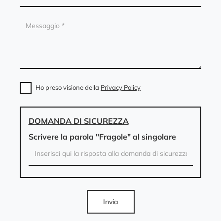
Ho preso visione della
Privacy Policy
DOMANDA DI SICUREZZA
Scrivere la parola "Fragole" al singolare
Invia