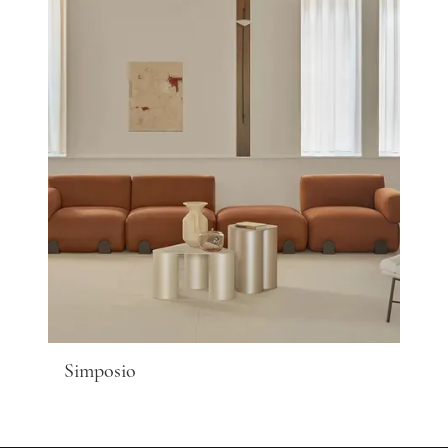
Simposio