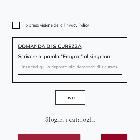
Ho preso visione della
Privacy Policy
DOMANDA DI SICUREZZA
Scrivere la parola "Fragole" al singolare
Invia
Sfoglia i cataloghi