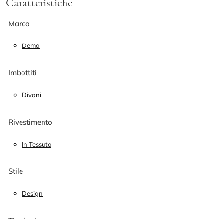
Caratteristiche
Marca
Dema
Imbottiti
Divani
Rivestimento
In Tessuto
Stile
Design