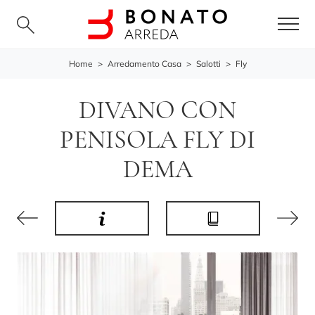
Home
>
Arredamento Casa
>
Salotti
>
Fly
DIVANO CON
PENISOLA FLY DI
DEMA