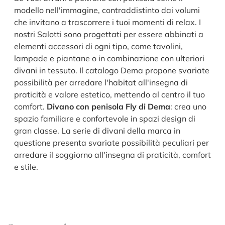
modello nell'immagine, contraddistinto dai volumi
che invitano a trascorrere i tuoi momenti di relax. I
nostri Salotti sono progettati per essere abbinati a
elementi accessori di ogni tipo, come tavolini,
lampade e piantane o in combinazione con ulteriori
divani in tessuto. Il catalogo Dema propone svariate
possibilità per arredare l'habitat all'insegna di
praticità e valore estetico, mettendo al centro il tuo
comfort.
Divano con penisola Fly di Dema
: crea uno
spazio familiare e confortevole in spazi design di
gran classe. La serie di divani della marca in
questione presenta svariate possibilità peculiari per
arredare il soggiorno all'insegna di praticità, comfort
e stile.