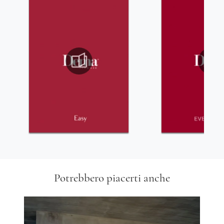
Potrebbero piacerti anche