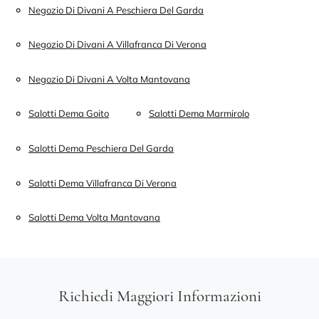
Negozio Di Divani A Peschiera Del Garda
Negozio Di Divani A Villafranca Di Verona
Negozio Di Divani A Volta Mantovana
Salotti Dema Goito
Salotti Dema Marmirolo
Salotti Dema Peschiera Del Garda
Salotti Dema Villafranca Di Verona
Salotti Dema Volta Mantovana
Richiedi Maggiori Informazioni