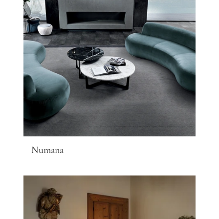
Numana