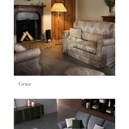
Grace