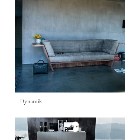
Dynamik