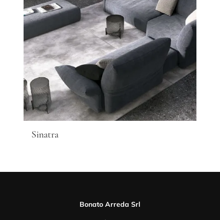
Sinatra
Bonato Arreda Srl