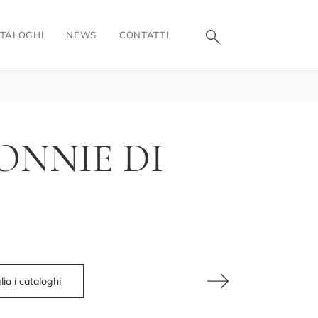
TALOGHI
NEWS
CONTATTI
ONNIE DI
lia i cataloghi