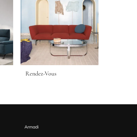
Rendez-Vous
Armadi