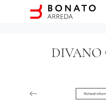
DIVANO 
Richiedi Infor