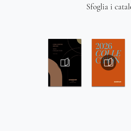
Sfoglia i cata