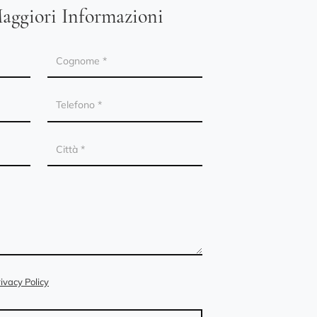
aggiori Informazioni
ivacy Policy