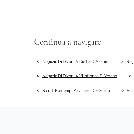
Continua a navigare
Negozio Di Divani A Castel D'Azzano
Nego
Negozio Di Divani A Villafranca Di Verona
Salotti Bontempi Peschiera Del Garda
Sal