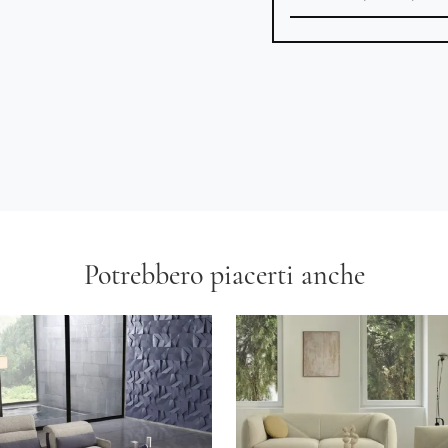
Potrebbero piacerti anche