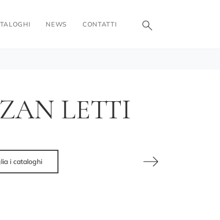
TALOGHI
NEWS
CONTATTI
ZAN LETTI
lia i cataloghi