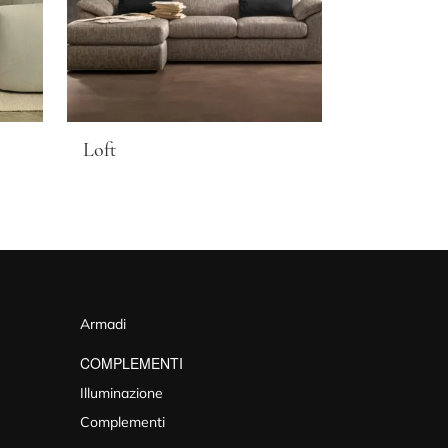
Loft
Armadi
COMPLEMENTI
Illuminazione
Complementi