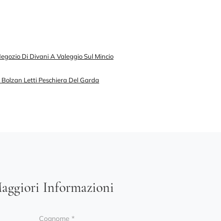
egozio Di Divani A Valeggio Sul Mincio
i Bolzan Letti Peschiera Del Garda
aggiori Informazioni