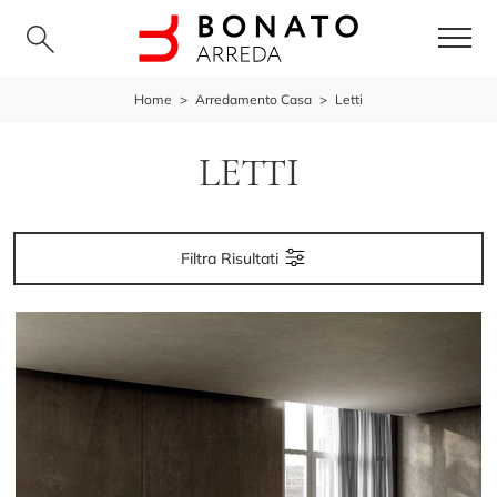
Home
>
Arredamento Casa
>
Letti
LETTI
Filtra Risultati