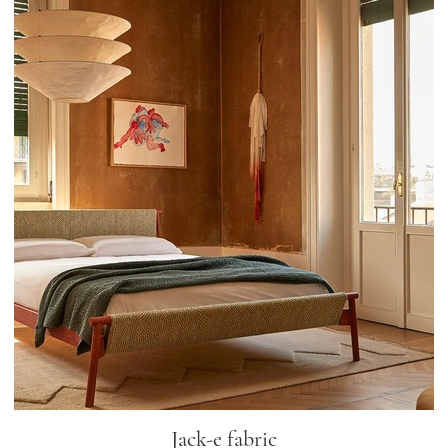
Jack-e fabric