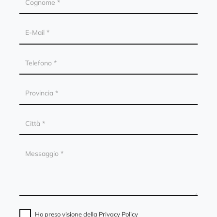
Ho preso visione della
Privacy Policy