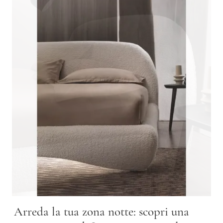
Arreda la tua zona notte: scopri una