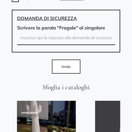
DOMANDA DI SICUREZZA
Scrivere la parola "Fragole" al singolare
Invia
Sfoglia i cataloghi