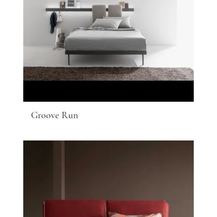
Groove Run