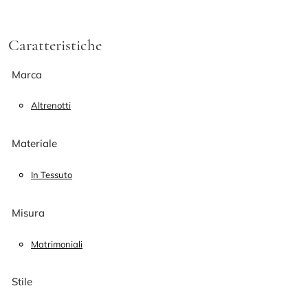
Caratteristiche
Marca
Altrenotti
Materiale
In Tessuto
Misura
Matrimoniali
Stile