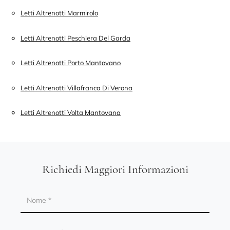
Letti Altrenotti Marmirolo
Letti Altrenotti Peschiera Del Garda
Letti Altrenotti Porto Mantovano
Letti Altrenotti Villafranca Di Verona
Letti Altrenotti Volta Mantovana
Richiedi Maggiori Informazioni