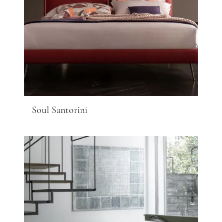
Soul Santorini