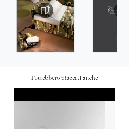
Potrebbero piacerti anche