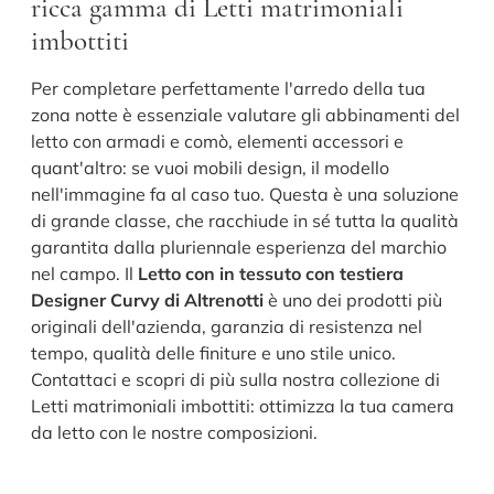
ricca gamma di Letti matrimoniali
imbottiti
Per completare perfettamente l'arredo della tua
zona notte è essenziale valutare gli abbinamenti del
letto con armadi e comò, elementi accessori e
quant'altro: se vuoi mobili design, il modello
nell'immagine fa al caso tuo. Questa è una soluzione
di grande classe, che racchiude in sé tutta la qualità
garantita dalla pluriennale esperienza del marchio
nel campo. Il
Letto con in tessuto con testiera
Designer Curvy di Altrenotti
è uno dei prodotti più
originali dell'azienda, garanzia di resistenza nel
tempo, qualità delle finiture e uno stile unico.
Contattaci e scopri di più sulla nostra collezione di
Letti matrimoniali imbottiti: ottimizza la tua camera
da letto con le nostre composizioni.