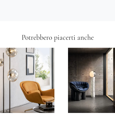
Potrebbero piacerti anche