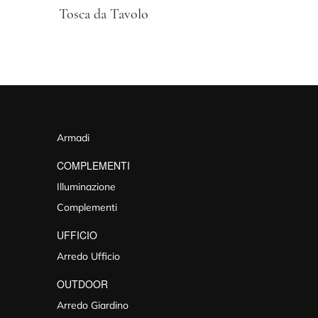
Tosca da Tavolo
Armadi
COMPLEMENTI
Illuminazione
Complementi
UFFICIO
Arredo Ufficio
OUTDOOR
Arredo Giardino