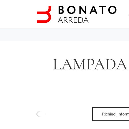
LAMPADA 
Richiedi Infor