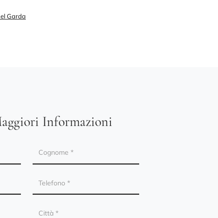
Del Garda
aggiori Informazioni