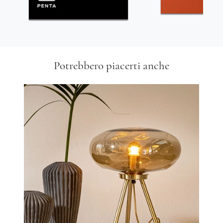
Potrebbero piacerti anche