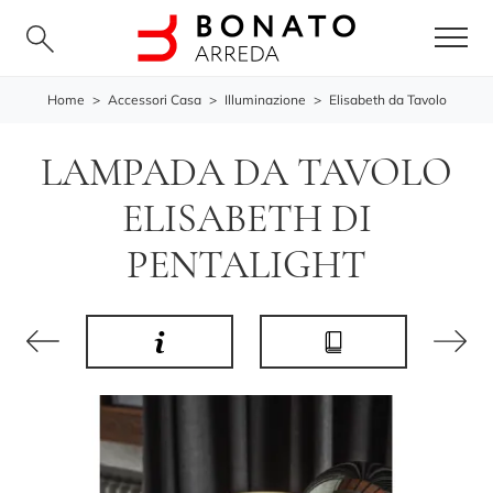
Home
>
Accessori Casa
>
Illuminazione
>
Elisabeth da Tavolo
LAMPADA DA TAVOLO
ELISABETH DI
PENTALIGHT