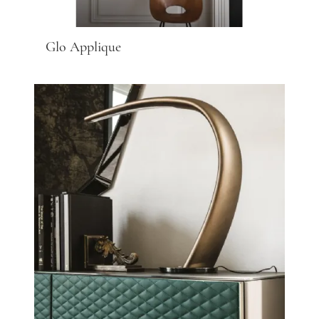
Glo Applique