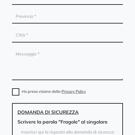
Ho preso visione della
Privacy Policy
DOMANDA DI SICUREZZA
Scrivere la parola "Fragole" al singolare