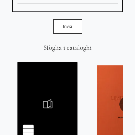
Invia
Sfoglia i cataloghi