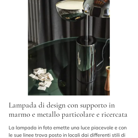
Lampada di design con supporto in
marmo e metallo particolare e ricercata
La lampada in foto emette una luce piacevole e con
le sue linee trova posto in locali dai differenti stili di