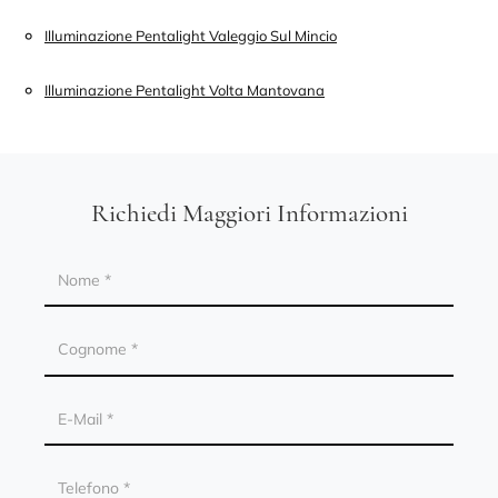
Illuminazione Pentalight Valeggio Sul Mincio
Illuminazione Pentalight Volta Mantovana
Richiedi Maggiori Informazioni