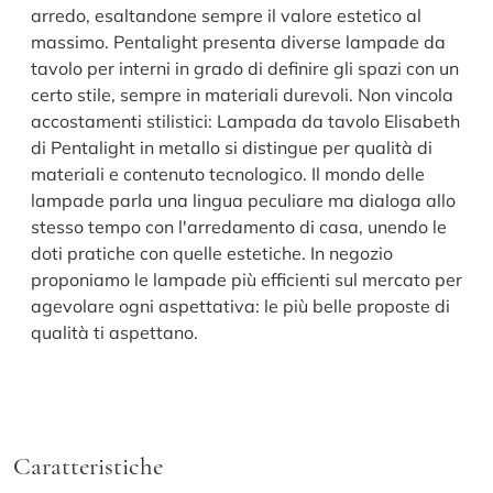
arredo, esaltandone sempre il valore estetico al
massimo. Pentalight presenta diverse lampade da
tavolo per interni in grado di definire gli spazi con un
certo stile, sempre in materiali durevoli. Non vincola
accostamenti stilistici: Lampada da tavolo Elisabeth
di Pentalight in metallo si distingue per qualità di
materiali e contenuto tecnologico. Il mondo delle
lampade parla una lingua peculiare ma dialoga allo
stesso tempo con l'arredamento di casa, unendo le
doti pratiche con quelle estetiche. In negozio
proponiamo le lampade più efficienti sul mercato per
agevolare ogni aspettativa: le più belle proposte di
qualità ti aspettano.
Caratteristiche