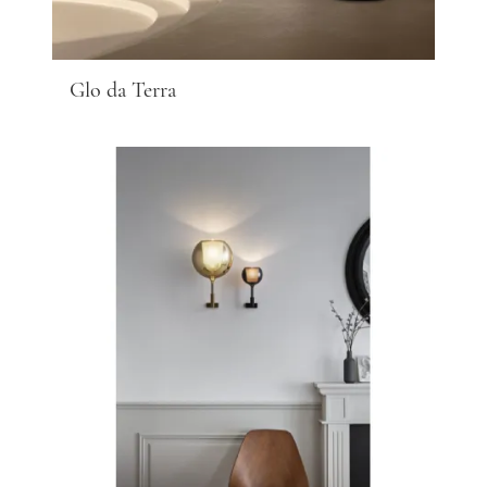
Glo da Terra