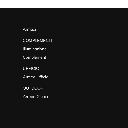
Armadi
COMPLEMENTI
Illuminazione
Complementi
UFFICIO
Arredo Ufficio
OUTDOOR
Arredo Giardino