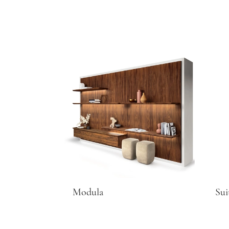
Modula
Sui