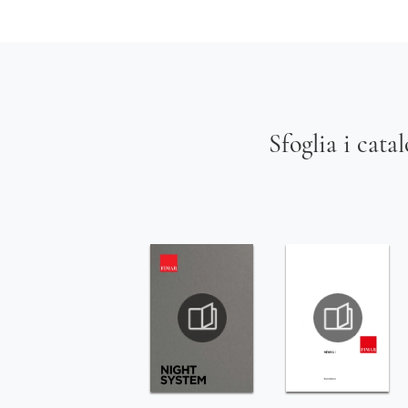
Sfoglia i cata