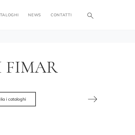
TALOGHI
NEWS
CONTATTI
I FIMAR
lia i cataloghi