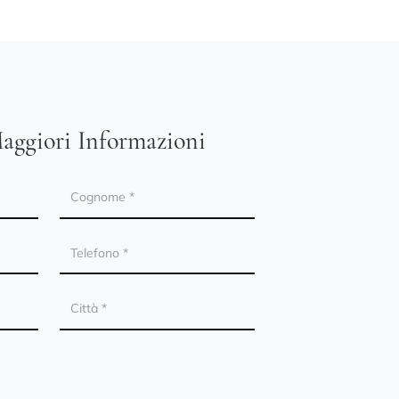
aggiori Informazioni