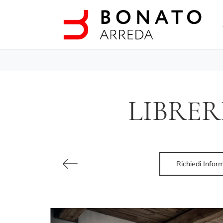
LIBRER
Richiedi Infor