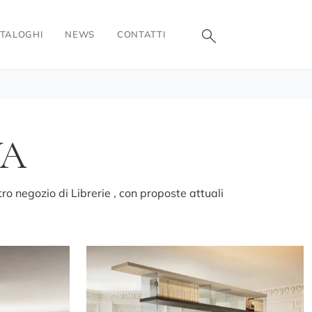
TALOGHI
NEWS
CONTATTI
VA
ro negozio di Librerie , con proposte attuali