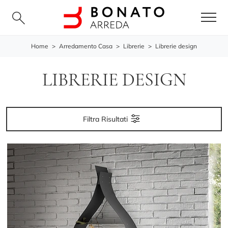
Home
>
Arredamento Casa
>
Librerie
>
Librerie design
LIBRERIE DESIGN
Filtra Risultati