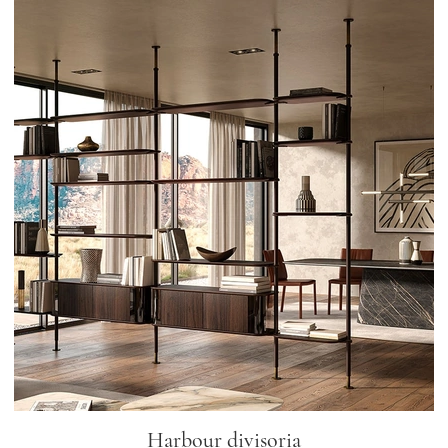
Harbour divisoria