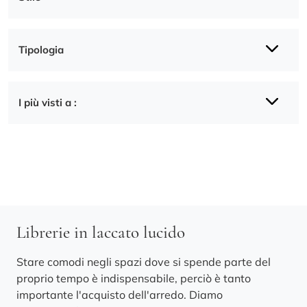
Tipologia
I più visti a :
Librerie in laccato lucido
Stare comodi negli spazi dove si spende parte del
proprio tempo è indispensabile, perciò è tanto
importante l'acquisto dell'arredo. Diamo