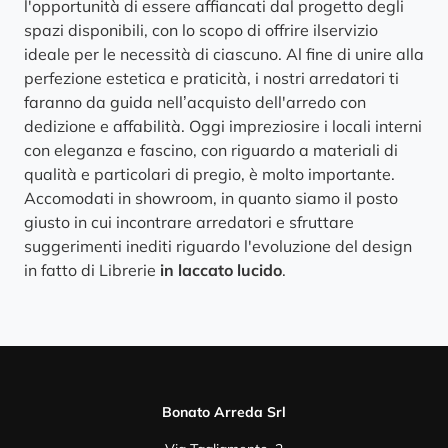
l'opportunità di essere affiancati dal progetto degli
spazi disponibili, con lo scopo di offrire ilservizio
ideale per le necessità di ciascuno. Al fine di unire alla
perfezione estetica e praticità, i nostri arredatori ti
faranno da guida nell’acquisto dell'arredo con
dedizione e affabilità. Oggi impreziosire i locali interni
con eleganza e fascino, con riguardo a materiali di
qualità e particolari di pregio, è molto importante.
Accomodati in showroom, in quanto siamo il posto
giusto in cui incontrare arredatori e sfruttare
suggerimenti inediti riguardo l'evoluzione del design
in fatto di Librerie
in laccato lucido
.
Bonato Arreda Srl