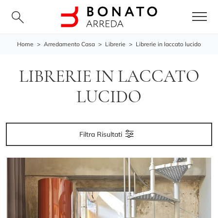
Home
>
Arredamento Casa
>
Librerie
>
Librerie in laccato lucido
LIBRERIE IN LACCATO
LUCIDO
Filtra Risultati