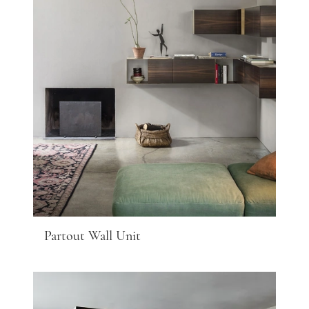
Partout Wall Unit