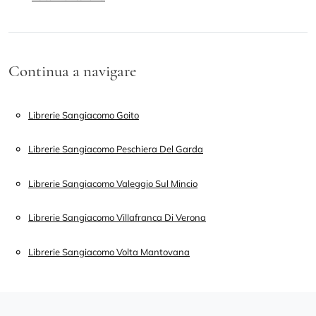
Continua a navigare
Librerie Sangiacomo Goito
Librerie Sangiacomo Peschiera Del Garda
Librerie Sangiacomo Valeggio Sul Mincio
Librerie Sangiacomo Villafranca Di Verona
Librerie Sangiacomo Volta Mantovana