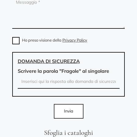
Ho preso visione della
Privacy Policy
DOMANDA DI SICUREZZA
Scrivere la parola "Fragole" al singolare
Invia
Sfoglia i cataloghi