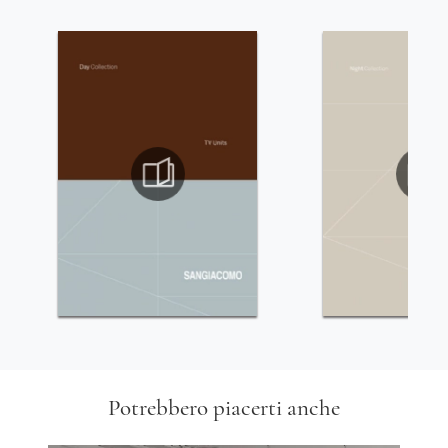
Potrebbero piacerti anche