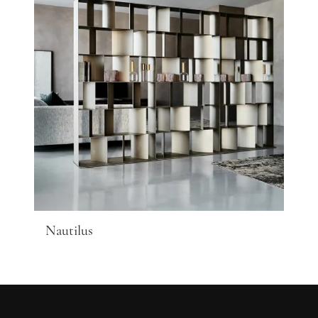
Nautilus