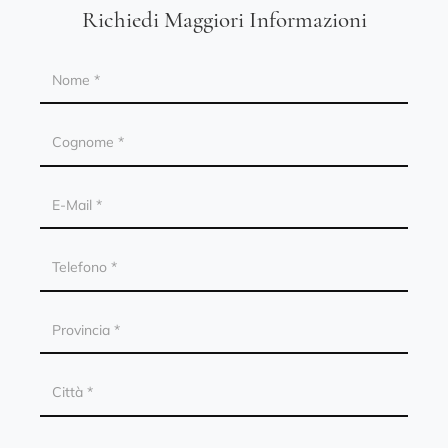
Richiedi Maggiori Informazioni