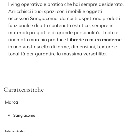
living operativo e pratico che hai sempre desiderato.
Arricchisci i tuoi spazi con i mobili e oggetti
accessori Sangiacomo: da noi ti aspettano prodotti
funzionali e di alto contenuto estetico, sempre in
materiali pregiati e di grande personalità. Il noto e
rinomato marchio produce
Librerie a muro moderne
in una vasta scelta di forme, dimensioni, texture e
tonalità per garantire la massima versatilità.
Caratteristiche
Marca
Sangiacomo
Materiale