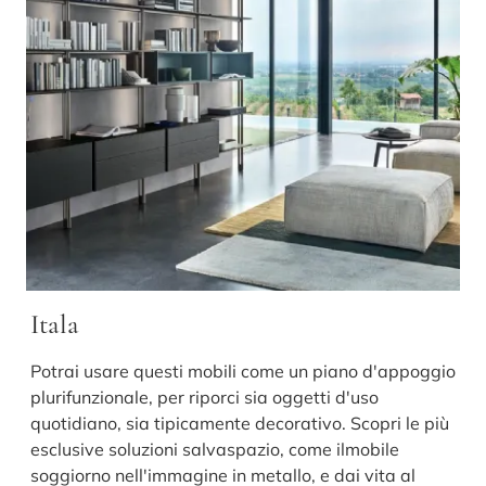
Itala
Potrai usare questi mobili come un piano d'appoggio
plurifunzionale, per riporci sia oggetti d'uso
quotidiano, sia tipicamente decorativo. Scopri le più
esclusive soluzioni salvaspazio, come ilmobile
soggiorno nell'immagine in metallo, e dai vita al