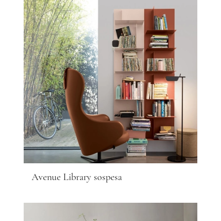
Avenue Library sospesa