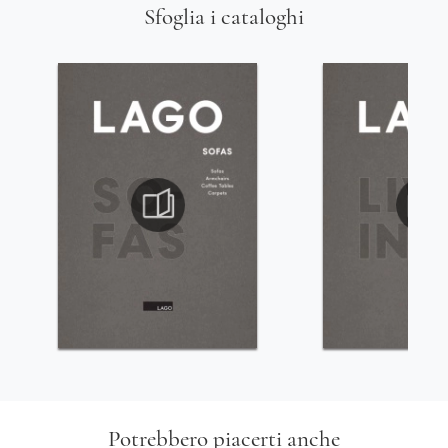
Sfoglia i cataloghi
Potrebbero piacerti anche