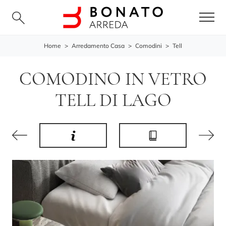
Home
>
Arredamento Casa
>
Comodini
>
Tell
COMODINO IN VETRO
TELL DI LAGO