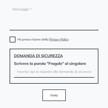
Ho preso visione della
Privacy Policy
DOMANDA DI SICUREZZA
Scrivere la parola "Fragole" al singolare
Invia