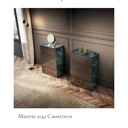
Materia 2142 Cassettiera