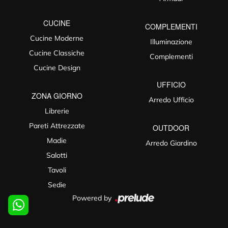
CUCINE
COMPLEMENTI
Cucine Moderne
Illuminazione
Cucine Classiche
Complementi
Cucine Design
UFFICIO
ZONA GIORNO
Arredo Ufficio
Librerie
Pareti Attrezzate
OUTDOOR
Madie
Arredo Giardino
Salotti
Tavoli
Sedie
Powered by