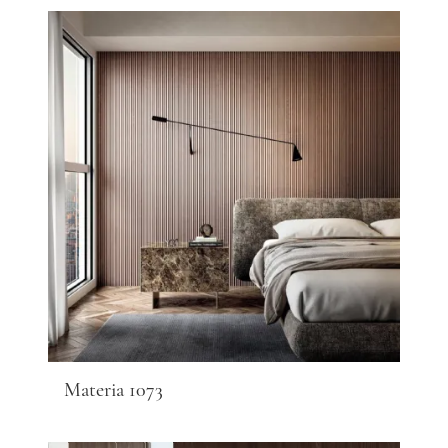
Materia 1073