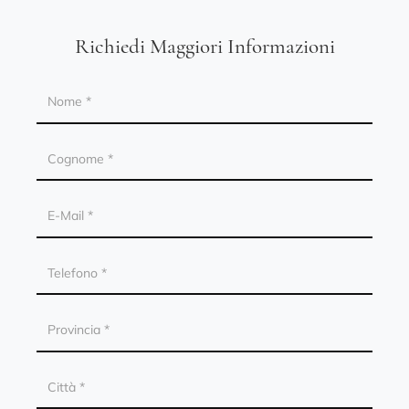
Richiedi Maggiori Informazioni