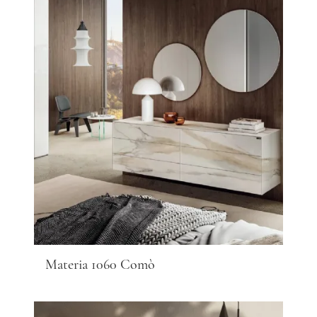
Materia 1060 Comò