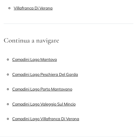
Villafranca Di Verona
Continua a navigare
Comodini Lago Mantova
Comodini Lago Peschiera Del Garda
Comodini Lago Porto Mantovano
Comodini Lago Valeggio Sul Mincio
Comodini Lago Villafranca Di Verona