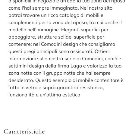
disponibili in negozio e arreda la tua zona del riposo
come l'hai sempre immaginata. Nel nostro sito
potrai trovare un ricco catalogo di mobili e
complementi per la zona del riposo, tra cui anche il
modello nell'immagine. Eleganti superfici per
appoggiare, strutture solide, superficie per
contenere: nei Comodini design che consigliamo
questi pregi principali sono assicurati. Ottieni
informazioni sulla nostra serie di Comodini, comò e
settimini design della firma Lago e valorizza la tua
zona notte con il gruppo notte che hai sempre
desiderato. Questo esempio di mobile contenitore è
fatto in vetro e saprà garantirti resistenza,
funzionalità e un'ottima estetica.
Caratteristiche