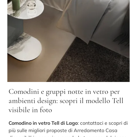
Comodini e gruppi notte in vetro per
ambienti design: scopri il modello Tell
visibile in foto
Comodino in vetro Tell di Lago
: contattaci e scopri di
più sulle migliori proposte di Arredamento Casa