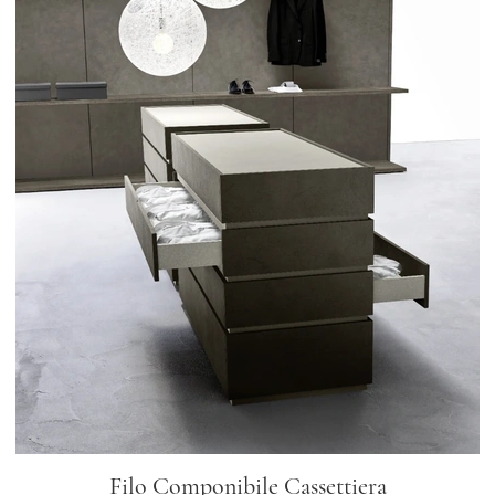
Filo Componibile Cassettiera