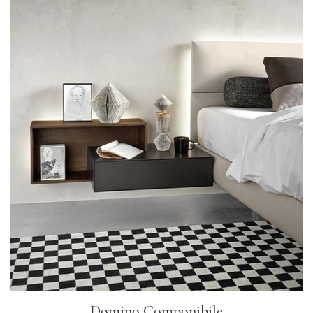
Domino Componibile