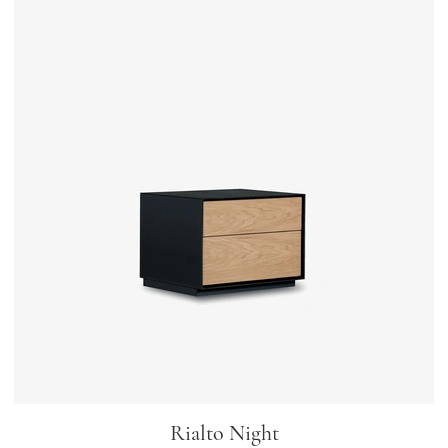
Rialto Night