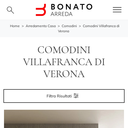
Home
>
Arredamento Casa
>
Comodini
>
Comodini Villafranca di
Verona
COMODINI
VILLAFRANCA DI
VERONA
Filtra Risultati