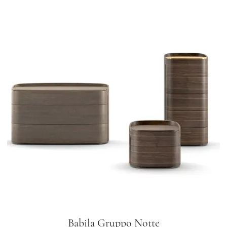
Babila Gruppo Notte