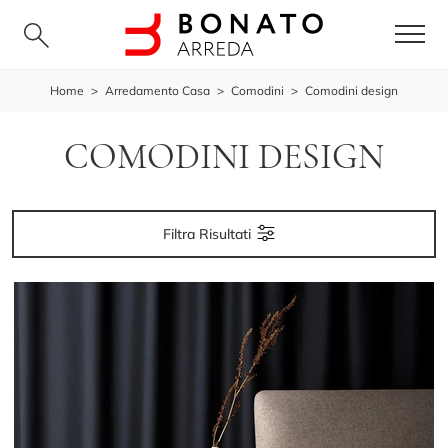
Home
>
Arredamento Casa
>
Comodini
>
Comodini design
COMODINI DESIGN
Filtra Risultati